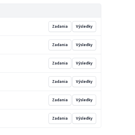
Zadania
Výsledky
Zadania
Výsledky
Zadania
Výsledky
Zadania
Výsledky
Zadania
Výsledky
Zadania
Výsledky