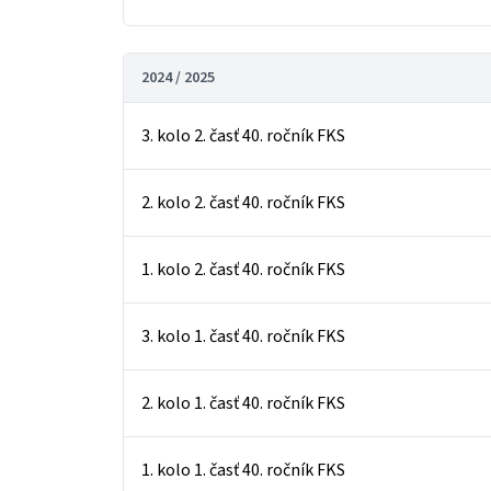
2024 / 2025
3. kolo 2. časť 40. ročník FKS
2. kolo 2. časť 40. ročník FKS
1. kolo 2. časť 40. ročník FKS
3. kolo 1. časť 40. ročník FKS
2. kolo 1. časť 40. ročník FKS
1. kolo 1. časť 40. ročník FKS