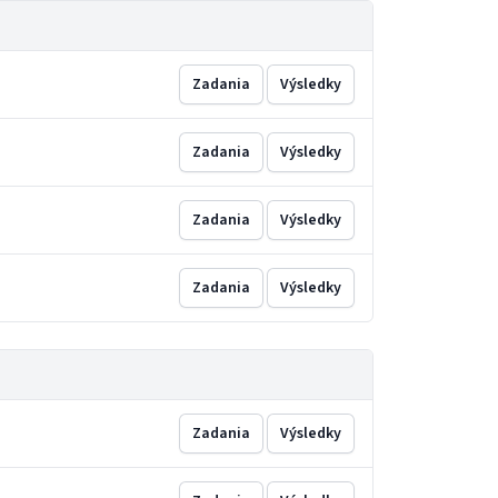
Zadania
Výsledky
Zadania
Výsledky
Zadania
Výsledky
Zadania
Výsledky
Zadania
Výsledky