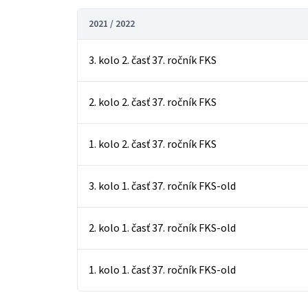
2021 / 2022
3. kolo 2. časť 37. ročník FKS
2. kolo 2. časť 37. ročník FKS
1. kolo 2. časť 37. ročník FKS
3. kolo 1. časť 37. ročník FKS-old
2. kolo 1. časť 37. ročník FKS-old
1. kolo 1. časť 37. ročník FKS-old