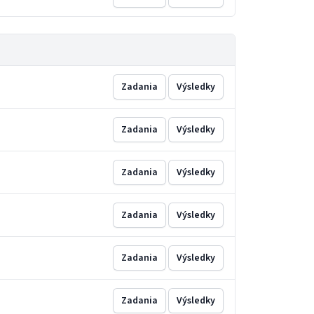
Zadania
Výsledky
Zadania
Výsledky
Zadania
Výsledky
Zadania
Výsledky
Zadania
Výsledky
Zadania
Výsledky