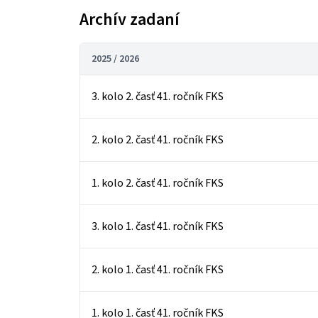
Archív zadaní
2025 / 2026
3. kolo 2. časť 41. ročník FKS
2. kolo 2. časť 41. ročník FKS
1. kolo 2. časť 41. ročník FKS
3. kolo 1. časť 41. ročník FKS
2. kolo 1. časť 41. ročník FKS
1. kolo 1. časť 41. ročník FKS