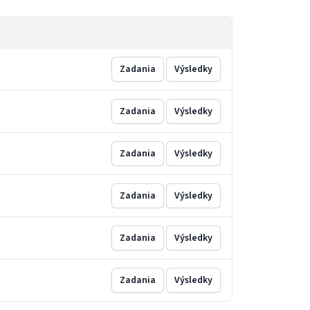
Zadania
Výsledky
Zadania
Výsledky
Zadania
Výsledky
Zadania
Výsledky
Zadania
Výsledky
Zadania
Výsledky