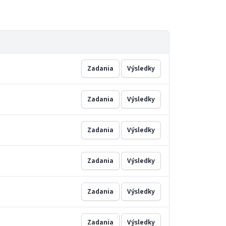
Zadania
Výsledky
Zadania
Výsledky
Zadania
Výsledky
Zadania
Výsledky
Zadania
Výsledky
Zadania
Výsledky