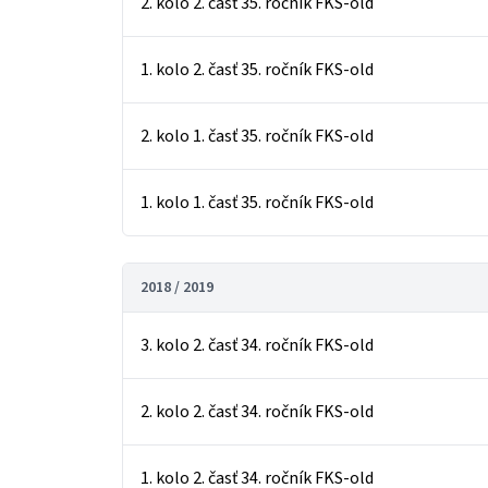
2. kolo 2. časť 35. ročník FKS-old
1. kolo 2. časť 35. ročník FKS-old
2. kolo 1. časť 35. ročník FKS-old
1. kolo 1. časť 35. ročník FKS-old
2018 / 2019
3. kolo 2. časť 34. ročník FKS-old
2. kolo 2. časť 34. ročník FKS-old
1. kolo 2. časť 34. ročník FKS-old