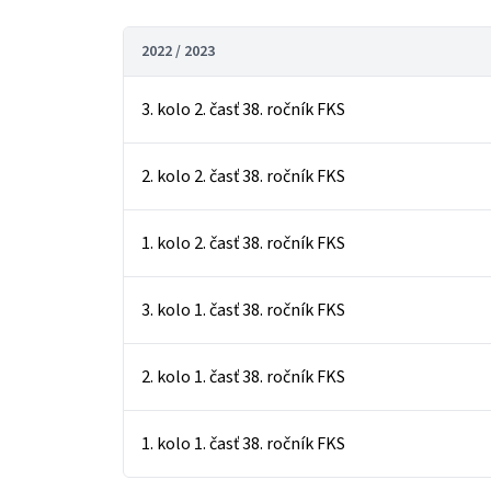
2022 / 2023
3. kolo 2. časť 38. ročník FKS
2. kolo 2. časť 38. ročník FKS
1. kolo 2. časť 38. ročník FKS
3. kolo 1. časť 38. ročník FKS
2. kolo 1. časť 38. ročník FKS
1. kolo 1. časť 38. ročník FKS