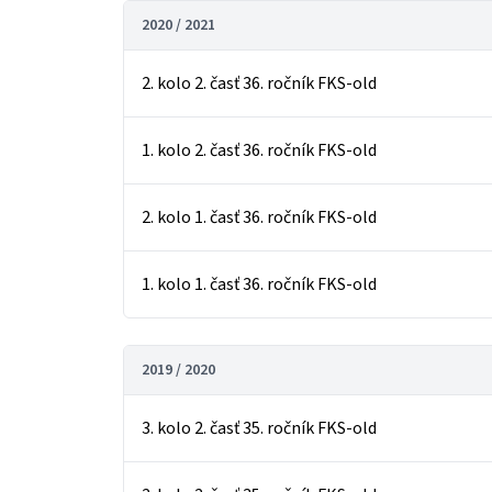
2020 / 2021
2. kolo 2. časť 36. ročník FKS-old
1. kolo 2. časť 36. ročník FKS-old
2. kolo 1. časť 36. ročník FKS-old
1. kolo 1. časť 36. ročník FKS-old
2019 / 2020
3. kolo 2. časť 35. ročník FKS-old