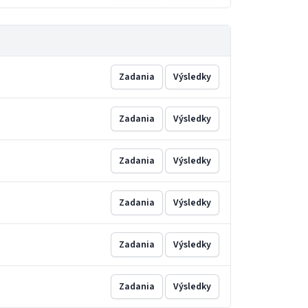
Zadania
Výsledky
Zadania
Výsledky
Zadania
Výsledky
Zadania
Výsledky
Zadania
Výsledky
Zadania
Výsledky