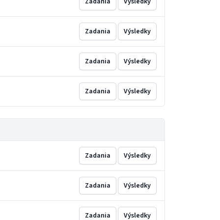
Zadania
Výsledky
Zadania
Výsledky
Zadania
Výsledky
Zadania
Výsledky
Zadania
Výsledky
Zadania
Výsledky
Zadania
Výsledky