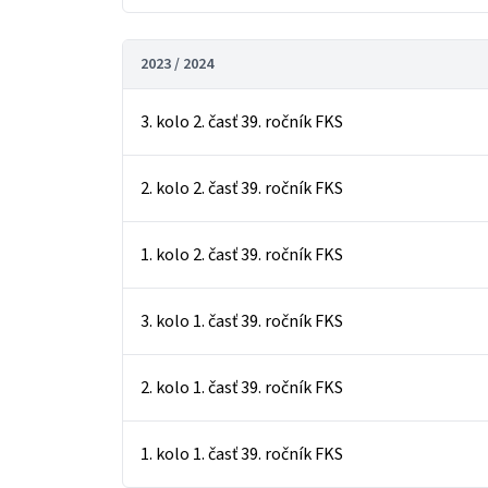
2023 / 2024
3. kolo 2. časť 39. ročník FKS
2. kolo 2. časť 39. ročník FKS
1. kolo 2. časť 39. ročník FKS
3. kolo 1. časť 39. ročník FKS
2. kolo 1. časť 39. ročník FKS
1. kolo 1. časť 39. ročník FKS