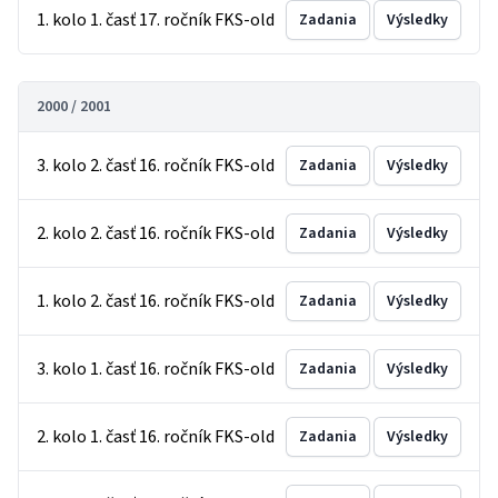
1. kolo 1. časť 17. ročník FKS-old
Zadania
Výsledky
2000 / 2001
3. kolo 2. časť 16. ročník FKS-old
Zadania
Výsledky
2. kolo 2. časť 16. ročník FKS-old
Zadania
Výsledky
1. kolo 2. časť 16. ročník FKS-old
Zadania
Výsledky
3. kolo 1. časť 16. ročník FKS-old
Zadania
Výsledky
2. kolo 1. časť 16. ročník FKS-old
Zadania
Výsledky