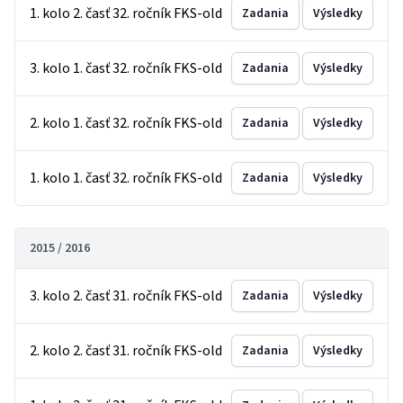
1. kolo 2. časť 32. ročník FKS-old
Zadania
Výsledky
3. kolo 1. časť 32. ročník FKS-old
Zadania
Výsledky
2. kolo 1. časť 32. ročník FKS-old
Zadania
Výsledky
1. kolo 1. časť 32. ročník FKS-old
Zadania
Výsledky
2015 / 2016
3. kolo 2. časť 31. ročník FKS-old
Zadania
Výsledky
2. kolo 2. časť 31. ročník FKS-old
Zadania
Výsledky