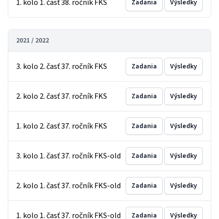
1. kolo 1. časť 38. ročník FKS
Zadania
Výsledky
2021 / 2022
3. kolo 2. časť 37. ročník FKS
Zadania
Výsledky
2. kolo 2. časť 37. ročník FKS
Zadania
Výsledky
1. kolo 2. časť 37. ročník FKS
Zadania
Výsledky
3. kolo 1. časť 37. ročník FKS-old
Zadania
Výsledky
2. kolo 1. časť 37. ročník FKS-old
Zadania
Výsledky
1. kolo 1. časť 37. ročník FKS-old
Zadania
Výsledky