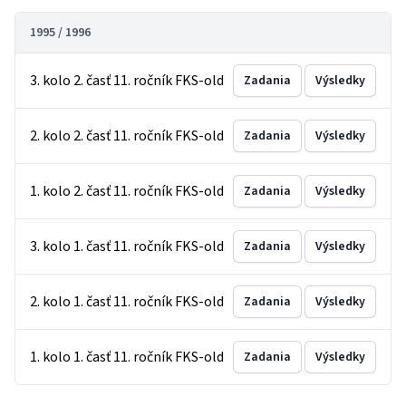
1995 / 1996
3. kolo 2. časť 11. ročník FKS-old
Zadania
Výsledky
2. kolo 2. časť 11. ročník FKS-old
Zadania
Výsledky
1. kolo 2. časť 11. ročník FKS-old
Zadania
Výsledky
3. kolo 1. časť 11. ročník FKS-old
Zadania
Výsledky
2. kolo 1. časť 11. ročník FKS-old
Zadania
Výsledky
1. kolo 1. časť 11. ročník FKS-old
Zadania
Výsledky