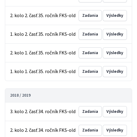
2. kolo 2. časť 35. ročník FKS-old
Zadania
Výsledky
1. kolo 2. časť 35. ročník FKS-old
Zadania
Výsledky
2. kolo 1. časť 35. ročník FKS-old
Zadania
Výsledky
1. kolo 1. časť 35. ročník FKS-old
Zadania
Výsledky
2018 / 2019
3. kolo 2. časť 34. ročník FKS-old
Zadania
Výsledky
2. kolo 2. časť 34. ročník FKS-old
Zadania
Výsledky