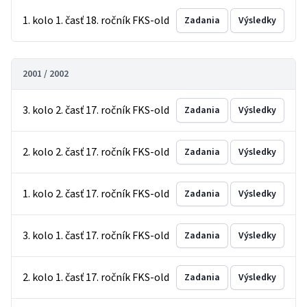
1. kolo 1. časť 18. ročník FKS-old
Zadania
Výsledky
2001 / 2002
3. kolo 2. časť 17. ročník FKS-old
Zadania
Výsledky
2. kolo 2. časť 17. ročník FKS-old
Zadania
Výsledky
1. kolo 2. časť 17. ročník FKS-old
Zadania
Výsledky
3. kolo 1. časť 17. ročník FKS-old
Zadania
Výsledky
2. kolo 1. časť 17. ročník FKS-old
Zadania
Výsledky