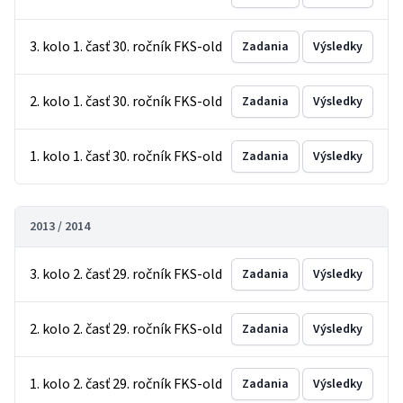
3. kolo 1. časť 30. ročník FKS-old
Zadania
Výsledky
2. kolo 1. časť 30. ročník FKS-old
Zadania
Výsledky
1. kolo 1. časť 30. ročník FKS-old
Zadania
Výsledky
2013 / 2014
3. kolo 2. časť 29. ročník FKS-old
Zadania
Výsledky
2. kolo 2. časť 29. ročník FKS-old
Zadania
Výsledky
1. kolo 2. časť 29. ročník FKS-old
Zadania
Výsledky