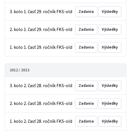
3. kolo 1. časť 29. ročník FKS-old
Zadania
Výsledky
2. kolo 1. časť 29. ročník FKS-old
Zadania
Výsledky
1. kolo 1. časť 29. ročník FKS-old
Zadania
Výsledky
2012 / 2013
3. kolo 2. časť 28. ročník FKS-old
Zadania
Výsledky
2. kolo 2. časť 28. ročník FKS-old
Zadania
Výsledky
1. kolo 2. časť 28. ročník FKS-old
Zadania
Výsledky