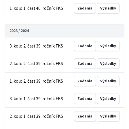
1. kolo 1. časť 40. ročník FKS
Zadania
Výsledky
2023 / 2024
3. kolo 2. časť 39. ročník FKS
Zadania
Výsledky
2. kolo 2. časť 39. ročník FKS
Zadania
Výsledky
1. kolo 2. časť 39. ročník FKS
Zadania
Výsledky
3. kolo 1. časť 39. ročník FKS
Zadania
Výsledky
2. kolo 1. časť 39. ročník FKS
Zadania
Výsledky