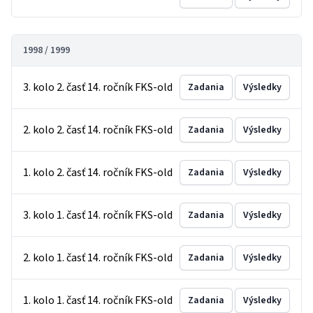
1998 / 1999
3. kolo 2. časť 14. ročník FKS-old
Zadania
Výsledky
2. kolo 2. časť 14. ročník FKS-old
Zadania
Výsledky
1. kolo 2. časť 14. ročník FKS-old
Zadania
Výsledky
3. kolo 1. časť 14. ročník FKS-old
Zadania
Výsledky
2. kolo 1. časť 14. ročník FKS-old
Zadania
Výsledky
1. kolo 1. časť 14. ročník FKS-old
Zadania
Výsledky