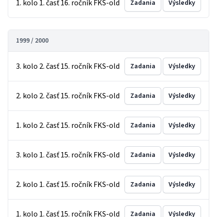
1. kolo 1. časť 16. ročník FKS-old
Zadania
Výsledky
1999 / 2000
3. kolo 2. časť 15. ročník FKS-old
Zadania
Výsledky
2. kolo 2. časť 15. ročník FKS-old
Zadania
Výsledky
1. kolo 2. časť 15. ročník FKS-old
Zadania
Výsledky
3. kolo 1. časť 15. ročník FKS-old
Zadania
Výsledky
2. kolo 1. časť 15. ročník FKS-old
Zadania
Výsledky
1. kolo 1. časť 15. ročník FKS-old
Zadania
Výsledky