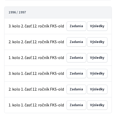
1996 / 1997
3. kolo 2. časť 12. ročník FKS-old
Zadania
Výsledky
2. kolo 2. časť 12. ročník FKS-old
Zadania
Výsledky
1. kolo 2. časť 12. ročník FKS-old
Zadania
Výsledky
3. kolo 1. časť 12. ročník FKS-old
Zadania
Výsledky
2. kolo 1. časť 12. ročník FKS-old
Zadania
Výsledky
1. kolo 1. časť 12. ročník FKS-old
Zadania
Výsledky