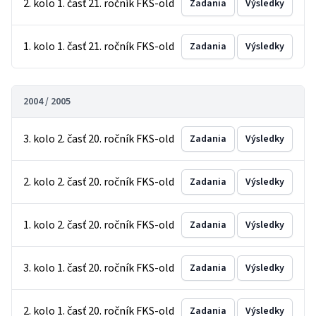
2. kolo 1. časť 21. ročník FKS-old
Zadania
Výsledky
1. kolo 1. časť 21. ročník FKS-old
Zadania
Výsledky
2004 / 2005
3. kolo 2. časť 20. ročník FKS-old
Zadania
Výsledky
2. kolo 2. časť 20. ročník FKS-old
Zadania
Výsledky
1. kolo 2. časť 20. ročník FKS-old
Zadania
Výsledky
3. kolo 1. časť 20. ročník FKS-old
Zadania
Výsledky
2. kolo 1. časť 20. ročník FKS-old
Zadania
Výsledky