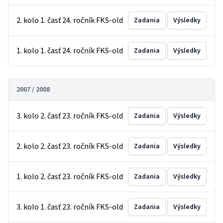
2. kolo 1. časť 24. ročník FKS-old
Zadania
Výsledky
1. kolo 1. časť 24. ročník FKS-old
Zadania
Výsledky
2007 / 2008
3. kolo 2. časť 23. ročník FKS-old
Zadania
Výsledky
2. kolo 2. časť 23. ročník FKS-old
Zadania
Výsledky
1. kolo 2. časť 23. ročník FKS-old
Zadania
Výsledky
3. kolo 1. časť 23. ročník FKS-old
Zadania
Výsledky