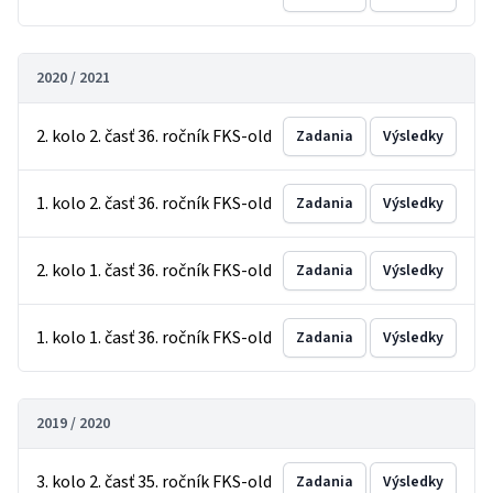
2020 / 2021
2. kolo 2. časť 36. ročník FKS-old
Zadania
Výsledky
1. kolo 2. časť 36. ročník FKS-old
Zadania
Výsledky
2. kolo 1. časť 36. ročník FKS-old
Zadania
Výsledky
1. kolo 1. časť 36. ročník FKS-old
Zadania
Výsledky
2019 / 2020
3. kolo 2. časť 35. ročník FKS-old
Zadania
Výsledky