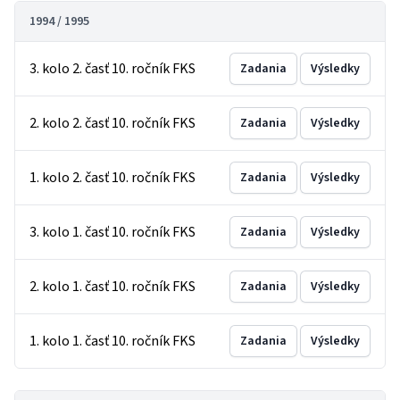
1994 / 1995
3. kolo 2. časť 10. ročník FKS
Zadania
Výsledky
2. kolo 2. časť 10. ročník FKS
Zadania
Výsledky
1. kolo 2. časť 10. ročník FKS
Zadania
Výsledky
3. kolo 1. časť 10. ročník FKS
Zadania
Výsledky
2. kolo 1. časť 10. ročník FKS
Zadania
Výsledky
1. kolo 1. časť 10. ročník FKS
Zadania
Výsledky