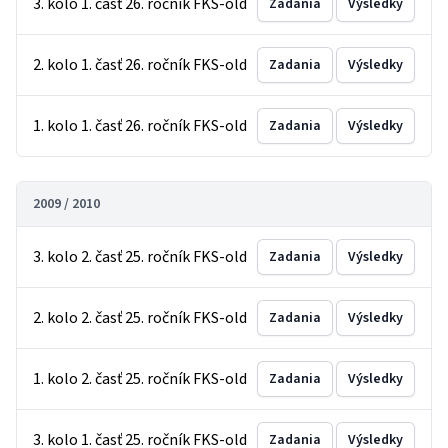
3. kolo 1. časť 26. ročník FKS-old
Zadania
Výsledky
2. kolo 1. časť 26. ročník FKS-old
Zadania
Výsledky
1. kolo 1. časť 26. ročník FKS-old
Zadania
Výsledky
2009 / 2010
3. kolo 2. časť 25. ročník FKS-old
Zadania
Výsledky
2. kolo 2. časť 25. ročník FKS-old
Zadania
Výsledky
1. kolo 2. časť 25. ročník FKS-old
Zadania
Výsledky
3. kolo 1. časť 25. ročník FKS-old
Zadania
Výsledky