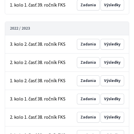
1. kolo 1. časť 39. ročník FKS
Zadania
Výsledky
2022 / 2023
3. kolo 2. časť 38. ročník FKS
Zadania
Výsledky
2. kolo 2. časť 38. ročník FKS
Zadania
Výsledky
1. kolo 2. časť 38. ročník FKS
Zadania
Výsledky
3. kolo 1. časť 38. ročník FKS
Zadania
Výsledky
2. kolo 1. časť 38. ročník FKS
Zadania
Výsledky