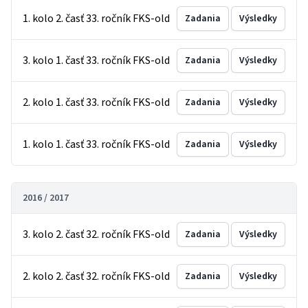
1. kolo 2. časť 33. ročník FKS-old
Zadania
Výsledky
3. kolo 1. časť 33. ročník FKS-old
Zadania
Výsledky
2. kolo 1. časť 33. ročník FKS-old
Zadania
Výsledky
1. kolo 1. časť 33. ročník FKS-old
Zadania
Výsledky
2016 / 2017
3. kolo 2. časť 32. ročník FKS-old
Zadania
Výsledky
2. kolo 2. časť 32. ročník FKS-old
Zadania
Výsledky