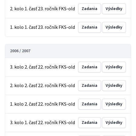
2. kolo 1. časť 23. ročník FKS-old
Zadania
Výsledky
1. kolo 1. časť 23. ročník FKS-old
Zadania
Výsledky
2006 / 2007
3. kolo 2. časť 22. ročník FKS-old
Zadania
Výsledky
2. kolo 2. časť 22. ročník FKS-old
Zadania
Výsledky
1. kolo 2. časť 22. ročník FKS-old
Zadania
Výsledky
3. kolo 1. časť 22. ročník FKS-old
Zadania
Výsledky