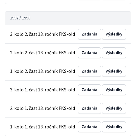
1997 / 1998
3. kolo 2. časť 13. ročník FKS-old
Zadania
Výsledky
2. kolo 2. časť 13. ročník FKS-old
Zadania
Výsledky
1. kolo 2. časť 13. ročník FKS-old
Zadania
Výsledky
3. kolo 1. časť 13. ročník FKS-old
Zadania
Výsledky
2. kolo 1. časť 13. ročník FKS-old
Zadania
Výsledky
1. kolo 1. časť 13. ročník FKS-old
Zadania
Výsledky