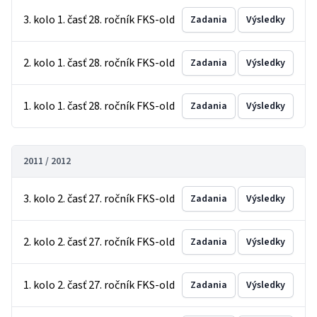
3. kolo 1. časť 28. ročník FKS-old
Zadania
Výsledky
2. kolo 1. časť 28. ročník FKS-old
Zadania
Výsledky
1. kolo 1. časť 28. ročník FKS-old
Zadania
Výsledky
2011 / 2012
3. kolo 2. časť 27. ročník FKS-old
Zadania
Výsledky
2. kolo 2. časť 27. ročník FKS-old
Zadania
Výsledky
1. kolo 2. časť 27. ročník FKS-old
Zadania
Výsledky