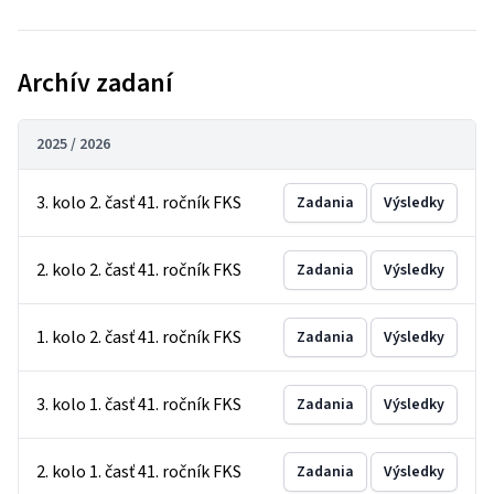
Archív zadaní
2025 / 2026
3. kolo 2. časť 41. ročník FKS
Zadania
Výsledky
2. kolo 2. časť 41. ročník FKS
Zadania
Výsledky
1. kolo 2. časť 41. ročník FKS
Zadania
Výsledky
3. kolo 1. časť 41. ročník FKS
Zadania
Výsledky
2. kolo 1. časť 41. ročník FKS
Zadania
Výsledky