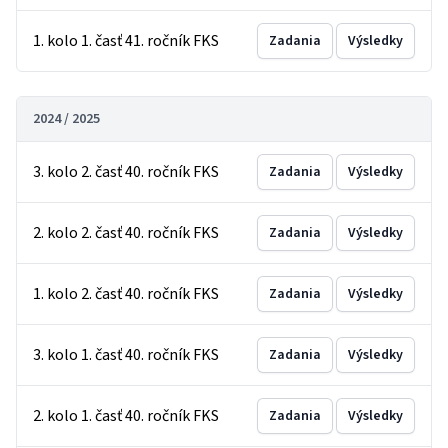
1. kolo 1. časť 41. ročník FKS
Zadania
Výsledky
2024 / 2025
3. kolo 2. časť 40. ročník FKS
Zadania
Výsledky
2. kolo 2. časť 40. ročník FKS
Zadania
Výsledky
1. kolo 2. časť 40. ročník FKS
Zadania
Výsledky
3. kolo 1. časť 40. ročník FKS
Zadania
Výsledky
2. kolo 1. časť 40. ročník FKS
Zadania
Výsledky