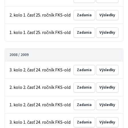
2. kolo 1. časť 25. ročník FKS-old
Zadania
Výsledky
1. kolo 1. časť 25. ročník FKS-old
Zadania
Výsledky
2008 / 2009
3. kolo 2. časť 24. ročník FKS-old
Zadania
Výsledky
2. kolo 2. časť 24. ročník FKS-old
Zadania
Výsledky
1. kolo 2. časť 24. ročník FKS-old
Zadania
Výsledky
3. kolo 1. časť 24. ročník FKS-old
Zadania
Výsledky