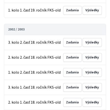
1. kolo 1. časť 19. ročník FKS-old
Zadania
Výsledky
2002 / 2003
3. kolo 2. časť 18. ročník FKS-old
Zadania
Výsledky
2. kolo 2. časť 18. ročník FKS-old
Zadania
Výsledky
1. kolo 2. časť 18. ročník FKS-old
Zadania
Výsledky
3. kolo 1. časť 18. ročník FKS-old
Zadania
Výsledky
2. kolo 1. časť 18. ročník FKS-old
Zadania
Výsledky