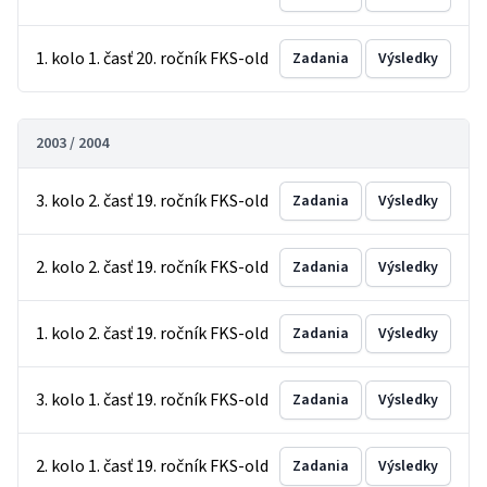
1. kolo 1. časť 20. ročník FKS-old
Zadania
Výsledky
2003 / 2004
3. kolo 2. časť 19. ročník FKS-old
Zadania
Výsledky
2. kolo 2. časť 19. ročník FKS-old
Zadania
Výsledky
1. kolo 2. časť 19. ročník FKS-old
Zadania
Výsledky
3. kolo 1. časť 19. ročník FKS-old
Zadania
Výsledky
2. kolo 1. časť 19. ročník FKS-old
Zadania
Výsledky