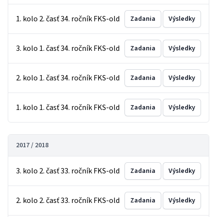
1. kolo 2. časť 34. ročník FKS-old
Zadania
Výsledky
3. kolo 1. časť 34. ročník FKS-old
Zadania
Výsledky
2. kolo 1. časť 34. ročník FKS-old
Zadania
Výsledky
1. kolo 1. časť 34. ročník FKS-old
Zadania
Výsledky
2017 / 2018
3. kolo 2. časť 33. ročník FKS-old
Zadania
Výsledky
2. kolo 2. časť 33. ročník FKS-old
Zadania
Výsledky