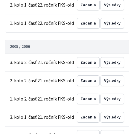
2. kolo 1. časť 22. ročník FKS-old
Zadania
Výsledky
1. kolo 1. časť 22. ročník FKS-old
Zadania
Výsledky
2005 / 2006
3. kolo 2. časť 21. ročník FKS-old
Zadania
Výsledky
2. kolo 2. časť 21. ročník FKS-old
Zadania
Výsledky
1. kolo 2. časť 21. ročník FKS-old
Zadania
Výsledky
3. kolo 1. časť 21. ročník FKS-old
Zadania
Výsledky