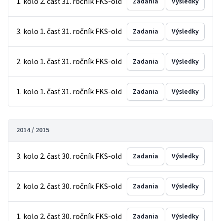
1. kolo 2. časť 31. ročník FKS-old
Zadania
Výsledky
3. kolo 1. časť 31. ročník FKS-old
Zadania
Výsledky
2. kolo 1. časť 31. ročník FKS-old
Zadania
Výsledky
1. kolo 1. časť 31. ročník FKS-old
Zadania
Výsledky
2014 / 2015
3. kolo 2. časť 30. ročník FKS-old
Zadania
Výsledky
2. kolo 2. časť 30. ročník FKS-old
Zadania
Výsledky
1. kolo 2. časť 30. ročník FKS-old
Zadania
Výsledky