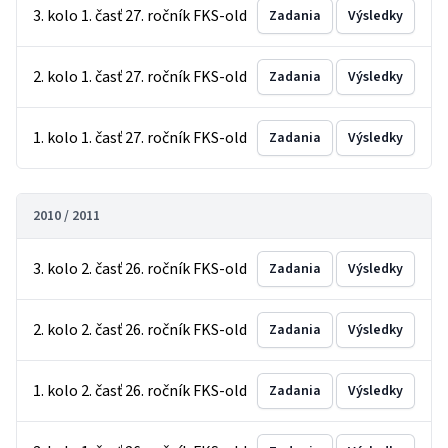
3. kolo 1. časť 27. ročník FKS-old
Zadania
Výsledky
2. kolo 1. časť 27. ročník FKS-old
Zadania
Výsledky
1. kolo 1. časť 27. ročník FKS-old
Zadania
Výsledky
2010 / 2011
3. kolo 2. časť 26. ročník FKS-old
Zadania
Výsledky
2. kolo 2. časť 26. ročník FKS-old
Zadania
Výsledky
1. kolo 2. časť 26. ročník FKS-old
Zadania
Výsledky