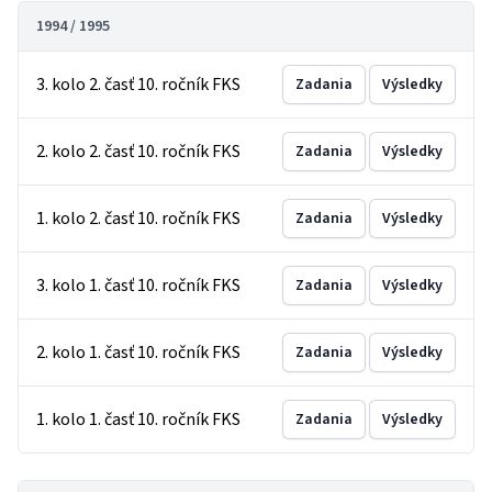
1994 / 1995
3. kolo 2. časť 10. ročník FKS
Zadania
Výsledky
2. kolo 2. časť 10. ročník FKS
Zadania
Výsledky
1. kolo 2. časť 10. ročník FKS
Zadania
Výsledky
3. kolo 1. časť 10. ročník FKS
Zadania
Výsledky
2. kolo 1. časť 10. ročník FKS
Zadania
Výsledky
1. kolo 1. časť 10. ročník FKS
Zadania
Výsledky