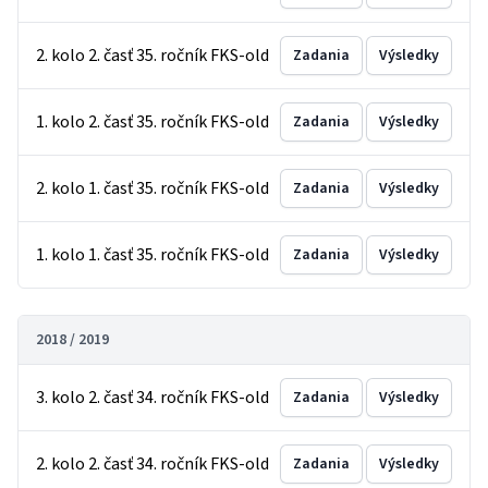
2. kolo 2. časť 35. ročník FKS-old
Zadania
Výsledky
1. kolo 2. časť 35. ročník FKS-old
Zadania
Výsledky
2. kolo 1. časť 35. ročník FKS-old
Zadania
Výsledky
1. kolo 1. časť 35. ročník FKS-old
Zadania
Výsledky
2018 / 2019
3. kolo 2. časť 34. ročník FKS-old
Zadania
Výsledky
2. kolo 2. časť 34. ročník FKS-old
Zadania
Výsledky