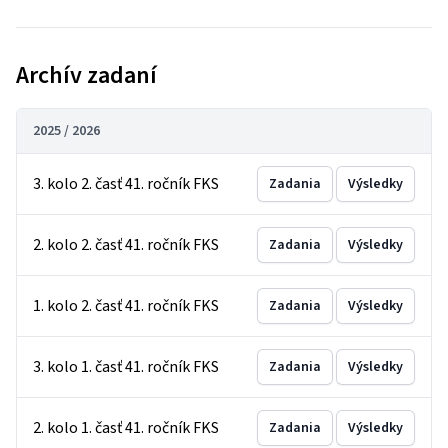
Archív zadaní
2025 / 2026
3. kolo 2. časť 41. ročník FKS
Zadania
Výsledky
2. kolo 2. časť 41. ročník FKS
Zadania
Výsledky
1. kolo 2. časť 41. ročník FKS
Zadania
Výsledky
3. kolo 1. časť 41. ročník FKS
Zadania
Výsledky
2. kolo 1. časť 41. ročník FKS
Zadania
Výsledky