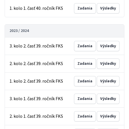
1. kolo 1. časť 40. ročník FKS
Zadania
Výsledky
2023 / 2024
3. kolo 2. časť 39. ročník FKS
Zadania
Výsledky
2. kolo 2. časť 39. ročník FKS
Zadania
Výsledky
1. kolo 2. časť 39. ročník FKS
Zadania
Výsledky
3. kolo 1. časť 39. ročník FKS
Zadania
Výsledky
2. kolo 1. časť 39. ročník FKS
Zadania
Výsledky