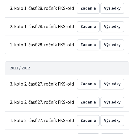
3. kolo 1. časť 28. ročník FKS-old
Zadania
Výsledky
2. kolo 1. časť 28. ročník FKS-old
Zadania
Výsledky
1. kolo 1. časť 28. ročník FKS-old
Zadania
Výsledky
2011 / 2012
3. kolo 2. časť 27. ročník FKS-old
Zadania
Výsledky
2. kolo 2. časť 27. ročník FKS-old
Zadania
Výsledky
1. kolo 2. časť 27. ročník FKS-old
Zadania
Výsledky