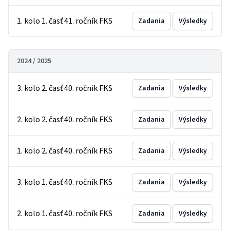
1. kolo 1. časť 41. ročník FKS
Zadania
Výsledky
2024 / 2025
3. kolo 2. časť 40. ročník FKS
Zadania
Výsledky
2. kolo 2. časť 40. ročník FKS
Zadania
Výsledky
1. kolo 2. časť 40. ročník FKS
Zadania
Výsledky
3. kolo 1. časť 40. ročník FKS
Zadania
Výsledky
2. kolo 1. časť 40. ročník FKS
Zadania
Výsledky