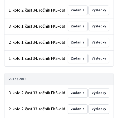
1. kolo 2. časť 34. ročník FKS-old
Zadania
Výsledky
3. kolo 1. časť 34. ročník FKS-old
Zadania
Výsledky
2. kolo 1. časť 34. ročník FKS-old
Zadania
Výsledky
1. kolo 1. časť 34. ročník FKS-old
Zadania
Výsledky
2017 / 2018
3. kolo 2. časť 33. ročník FKS-old
Zadania
Výsledky
2. kolo 2. časť 33. ročník FKS-old
Zadania
Výsledky