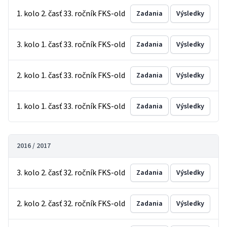
1. kolo 2. časť 33. ročník FKS-old
Zadania
Výsledky
3. kolo 1. časť 33. ročník FKS-old
Zadania
Výsledky
2. kolo 1. časť 33. ročník FKS-old
Zadania
Výsledky
1. kolo 1. časť 33. ročník FKS-old
Zadania
Výsledky
2016 / 2017
3. kolo 2. časť 32. ročník FKS-old
Zadania
Výsledky
2. kolo 2. časť 32. ročník FKS-old
Zadania
Výsledky