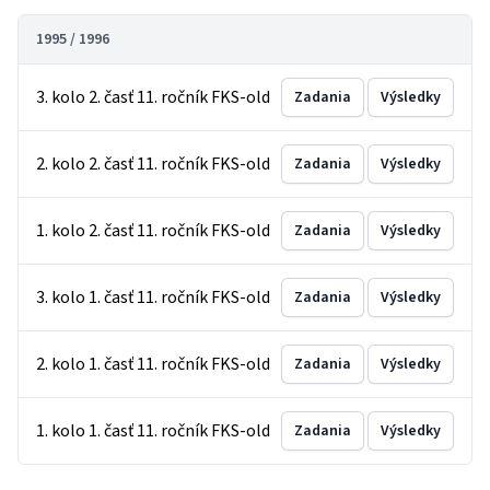
1995 / 1996
3. kolo 2. časť 11. ročník FKS-old
Zadania
Výsledky
2. kolo 2. časť 11. ročník FKS-old
Zadania
Výsledky
1. kolo 2. časť 11. ročník FKS-old
Zadania
Výsledky
3. kolo 1. časť 11. ročník FKS-old
Zadania
Výsledky
2. kolo 1. časť 11. ročník FKS-old
Zadania
Výsledky
1. kolo 1. časť 11. ročník FKS-old
Zadania
Výsledky