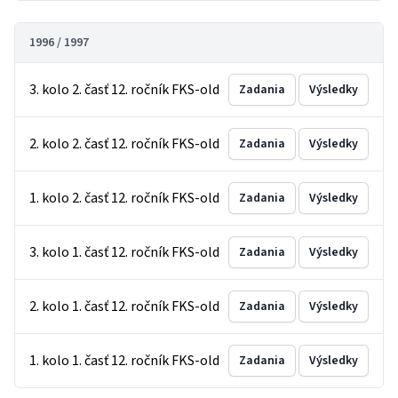
1996 / 1997
3. kolo 2. časť 12. ročník FKS-old
Zadania
Výsledky
2. kolo 2. časť 12. ročník FKS-old
Zadania
Výsledky
1. kolo 2. časť 12. ročník FKS-old
Zadania
Výsledky
3. kolo 1. časť 12. ročník FKS-old
Zadania
Výsledky
2. kolo 1. časť 12. ročník FKS-old
Zadania
Výsledky
1. kolo 1. časť 12. ročník FKS-old
Zadania
Výsledky