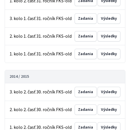
1. kolo 2. časť 31. ročník FKS-old
Zadania
Výsledky
3. kolo 1. časť 31. ročník FKS-old
Zadania
Výsledky
2. kolo 1. časť 31. ročník FKS-old
Zadania
Výsledky
1. kolo 1. časť 31. ročník FKS-old
Zadania
Výsledky
2014 / 2015
3. kolo 2. časť 30. ročník FKS-old
Zadania
Výsledky
2. kolo 2. časť 30. ročník FKS-old
Zadania
Výsledky
1. kolo 2. časť 30. ročník FKS-old
Zadania
Výsledky