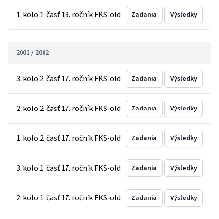
1. kolo 1. časť 18. ročník FKS-old
Zadania
Výsledky
2001 / 2002
3. kolo 2. časť 17. ročník FKS-old
Zadania
Výsledky
2. kolo 2. časť 17. ročník FKS-old
Zadania
Výsledky
1. kolo 2. časť 17. ročník FKS-old
Zadania
Výsledky
3. kolo 1. časť 17. ročník FKS-old
Zadania
Výsledky
2. kolo 1. časť 17. ročník FKS-old
Zadania
Výsledky