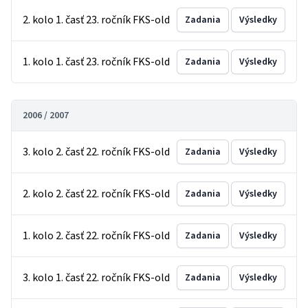
2. kolo 1. časť 23. ročník FKS-old
Zadania
Výsledky
1. kolo 1. časť 23. ročník FKS-old
Zadania
Výsledky
2006 / 2007
3. kolo 2. časť 22. ročník FKS-old
Zadania
Výsledky
2. kolo 2. časť 22. ročník FKS-old
Zadania
Výsledky
1. kolo 2. časť 22. ročník FKS-old
Zadania
Výsledky
3. kolo 1. časť 22. ročník FKS-old
Zadania
Výsledky