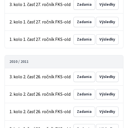
3. kolo 1. časť 27. ročník FKS-old
Zadania
Výsledky
2. kolo 1. časť 27. ročník FKS-old
Zadania
Výsledky
1. kolo 1. časť 27. ročník FKS-old
Zadania
Výsledky
2010 / 2011
3. kolo 2. časť 26. ročník FKS-old
Zadania
Výsledky
2. kolo 2. časť 26. ročník FKS-old
Zadania
Výsledky
1. kolo 2. časť 26. ročník FKS-old
Zadania
Výsledky