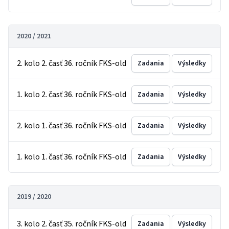
2020 / 2021
2. kolo 2. časť 36. ročník FKS-old
Zadania
Výsledky
1. kolo 2. časť 36. ročník FKS-old
Zadania
Výsledky
2. kolo 1. časť 36. ročník FKS-old
Zadania
Výsledky
1. kolo 1. časť 36. ročník FKS-old
Zadania
Výsledky
2019 / 2020
3. kolo 2. časť 35. ročník FKS-old
Zadania
Výsledky