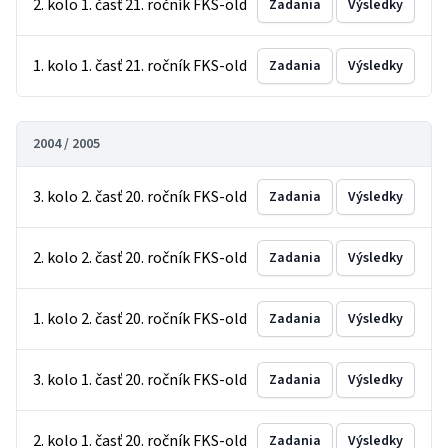
2. kolo 1. časť 21. ročník FKS-old
Zadania
Výsledky
1. kolo 1. časť 21. ročník FKS-old
Zadania
Výsledky
2004 / 2005
3. kolo 2. časť 20. ročník FKS-old
Zadania
Výsledky
2. kolo 2. časť 20. ročník FKS-old
Zadania
Výsledky
1. kolo 2. časť 20. ročník FKS-old
Zadania
Výsledky
3. kolo 1. časť 20. ročník FKS-old
Zadania
Výsledky
2. kolo 1. časť 20. ročník FKS-old
Zadania
Výsledky