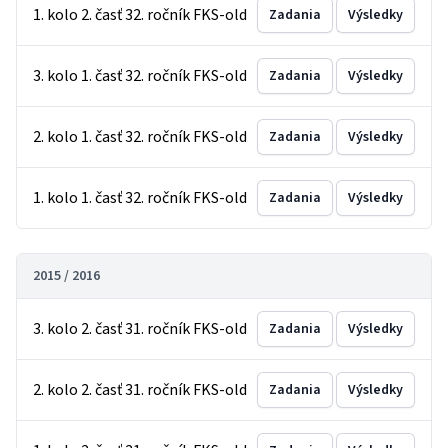
1. kolo 2. časť 32. ročník FKS-old
Zadania
Výsledky
3. kolo 1. časť 32. ročník FKS-old
Zadania
Výsledky
2. kolo 1. časť 32. ročník FKS-old
Zadania
Výsledky
1. kolo 1. časť 32. ročník FKS-old
Zadania
Výsledky
2015 / 2016
3. kolo 2. časť 31. ročník FKS-old
Zadania
Výsledky
2. kolo 2. časť 31. ročník FKS-old
Zadania
Výsledky