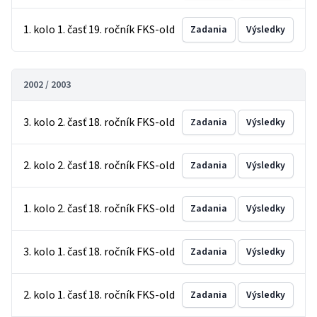
1. kolo 1. časť 19. ročník FKS-old
Zadania
Výsledky
2002 / 2003
3. kolo 2. časť 18. ročník FKS-old
Zadania
Výsledky
2. kolo 2. časť 18. ročník FKS-old
Zadania
Výsledky
1. kolo 2. časť 18. ročník FKS-old
Zadania
Výsledky
3. kolo 1. časť 18. ročník FKS-old
Zadania
Výsledky
2. kolo 1. časť 18. ročník FKS-old
Zadania
Výsledky