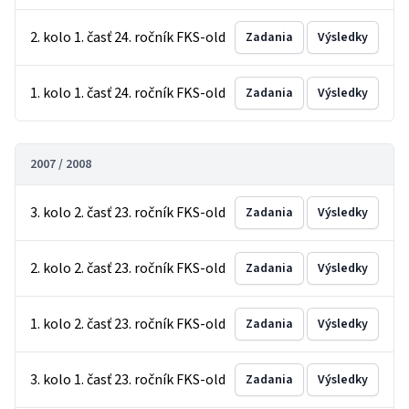
2. kolo 1. časť 24. ročník FKS-old
Zadania
Výsledky
1. kolo 1. časť 24. ročník FKS-old
Zadania
Výsledky
2007 / 2008
3. kolo 2. časť 23. ročník FKS-old
Zadania
Výsledky
2. kolo 2. časť 23. ročník FKS-old
Zadania
Výsledky
1. kolo 2. časť 23. ročník FKS-old
Zadania
Výsledky
3. kolo 1. časť 23. ročník FKS-old
Zadania
Výsledky