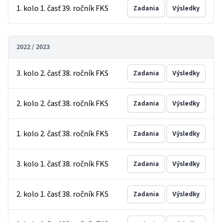
1. kolo 1. časť 39. ročník FKS
Zadania
Výsledky
2022 / 2023
3. kolo 2. časť 38. ročník FKS
Zadania
Výsledky
2. kolo 2. časť 38. ročník FKS
Zadania
Výsledky
1. kolo 2. časť 38. ročník FKS
Zadania
Výsledky
3. kolo 1. časť 38. ročník FKS
Zadania
Výsledky
2. kolo 1. časť 38. ročník FKS
Zadania
Výsledky