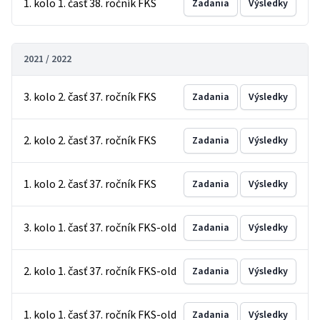
1. kolo 1. časť 38. ročník FKS
Zadania
Výsledky
2021 / 2022
3. kolo 2. časť 37. ročník FKS
Zadania
Výsledky
2. kolo 2. časť 37. ročník FKS
Zadania
Výsledky
1. kolo 2. časť 37. ročník FKS
Zadania
Výsledky
3. kolo 1. časť 37. ročník FKS-old
Zadania
Výsledky
2. kolo 1. časť 37. ročník FKS-old
Zadania
Výsledky
1. kolo 1. časť 37. ročník FKS-old
Zadania
Výsledky