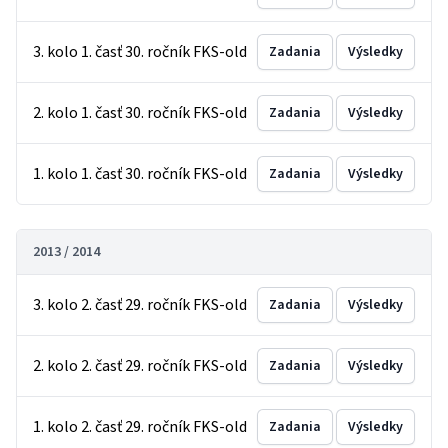
3. kolo 1. časť 30. ročník FKS-old
Zadania
Výsledky
2. kolo 1. časť 30. ročník FKS-old
Zadania
Výsledky
1. kolo 1. časť 30. ročník FKS-old
Zadania
Výsledky
2013 / 2014
3. kolo 2. časť 29. ročník FKS-old
Zadania
Výsledky
2. kolo 2. časť 29. ročník FKS-old
Zadania
Výsledky
1. kolo 2. časť 29. ročník FKS-old
Zadania
Výsledky