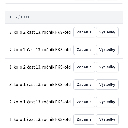
1997 / 1998
3. kolo 2. časť 13. ročník FKS-old
Zadania
Výsledky
2. kolo 2. časť 13. ročník FKS-old
Zadania
Výsledky
1. kolo 2. časť 13. ročník FKS-old
Zadania
Výsledky
3. kolo 1. časť 13. ročník FKS-old
Zadania
Výsledky
2. kolo 1. časť 13. ročník FKS-old
Zadania
Výsledky
1. kolo 1. časť 13. ročník FKS-old
Zadania
Výsledky