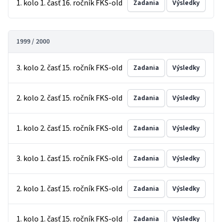
1. kolo 1. časť 16. ročník FKS-old
Zadania
Výsledky
1999 / 2000
3. kolo 2. časť 15. ročník FKS-old
Zadania
Výsledky
2. kolo 2. časť 15. ročník FKS-old
Zadania
Výsledky
1. kolo 2. časť 15. ročník FKS-old
Zadania
Výsledky
3. kolo 1. časť 15. ročník FKS-old
Zadania
Výsledky
2. kolo 1. časť 15. ročník FKS-old
Zadania
Výsledky
1. kolo 1. časť 15. ročník FKS-old
Zadania
Výsledky