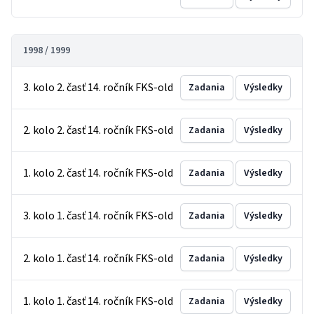
1998 / 1999
3. kolo 2. časť 14. ročník FKS-old
Zadania
Výsledky
2. kolo 2. časť 14. ročník FKS-old
Zadania
Výsledky
1. kolo 2. časť 14. ročník FKS-old
Zadania
Výsledky
3. kolo 1. časť 14. ročník FKS-old
Zadania
Výsledky
2. kolo 1. časť 14. ročník FKS-old
Zadania
Výsledky
1. kolo 1. časť 14. ročník FKS-old
Zadania
Výsledky