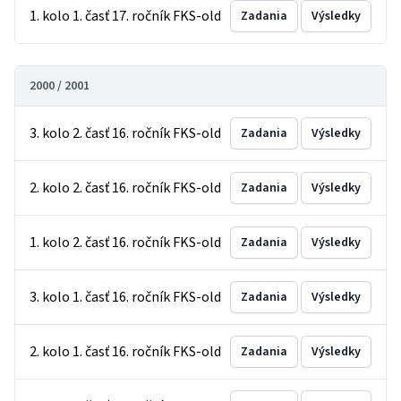
1. kolo 1. časť 17. ročník FKS-old
Zadania
Výsledky
2000 / 2001
3. kolo 2. časť 16. ročník FKS-old
Zadania
Výsledky
2. kolo 2. časť 16. ročník FKS-old
Zadania
Výsledky
1. kolo 2. časť 16. ročník FKS-old
Zadania
Výsledky
3. kolo 1. časť 16. ročník FKS-old
Zadania
Výsledky
2. kolo 1. časť 16. ročník FKS-old
Zadania
Výsledky