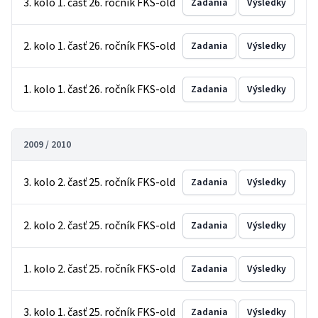
3. kolo 1. časť 26. ročník FKS-old
Zadania
Výsledky
2. kolo 1. časť 26. ročník FKS-old
Zadania
Výsledky
1. kolo 1. časť 26. ročník FKS-old
Zadania
Výsledky
2009 / 2010
3. kolo 2. časť 25. ročník FKS-old
Zadania
Výsledky
2. kolo 2. časť 25. ročník FKS-old
Zadania
Výsledky
1. kolo 2. časť 25. ročník FKS-old
Zadania
Výsledky
3. kolo 1. časť 25. ročník FKS-old
Zadania
Výsledky