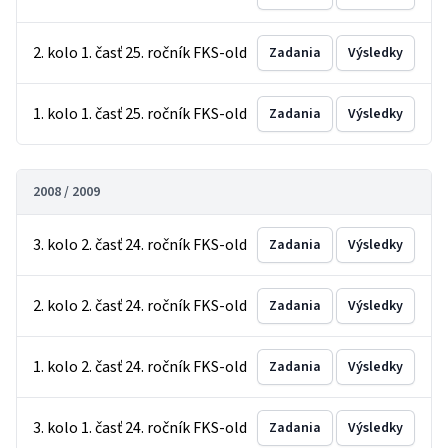
2. kolo 1. časť 25. ročník FKS-old
Zadania
Výsledky
1. kolo 1. časť 25. ročník FKS-old
Zadania
Výsledky
2008 / 2009
3. kolo 2. časť 24. ročník FKS-old
Zadania
Výsledky
2. kolo 2. časť 24. ročník FKS-old
Zadania
Výsledky
1. kolo 2. časť 24. ročník FKS-old
Zadania
Výsledky
3. kolo 1. časť 24. ročník FKS-old
Zadania
Výsledky