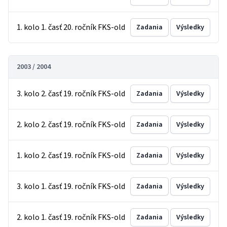
1. kolo 1. časť 20. ročník FKS-old
Zadania
Výsledky
2003 / 2004
3. kolo 2. časť 19. ročník FKS-old
Zadania
Výsledky
2. kolo 2. časť 19. ročník FKS-old
Zadania
Výsledky
1. kolo 2. časť 19. ročník FKS-old
Zadania
Výsledky
3. kolo 1. časť 19. ročník FKS-old
Zadania
Výsledky
2. kolo 1. časť 19. ročník FKS-old
Zadania
Výsledky