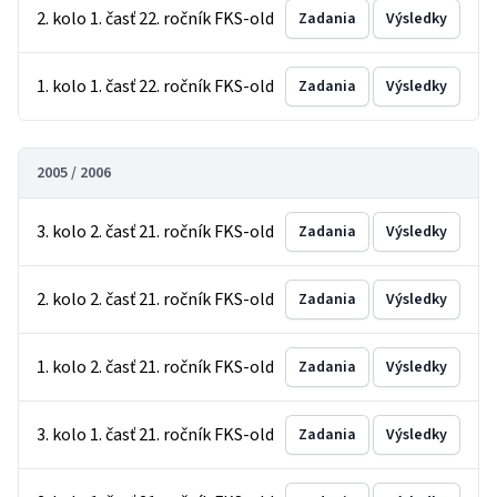
2. kolo 1. časť 22. ročník FKS-old
Zadania
Výsledky
1. kolo 1. časť 22. ročník FKS-old
Zadania
Výsledky
2005 / 2006
3. kolo 2. časť 21. ročník FKS-old
Zadania
Výsledky
2. kolo 2. časť 21. ročník FKS-old
Zadania
Výsledky
1. kolo 2. časť 21. ročník FKS-old
Zadania
Výsledky
3. kolo 1. časť 21. ročník FKS-old
Zadania
Výsledky