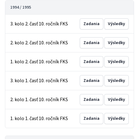
1994 / 1995
3. kolo 2. časť 10. ročník FKS
Zadania
Výsledky
2. kolo 2. časť 10. ročník FKS
Zadania
Výsledky
1. kolo 2. časť 10. ročník FKS
Zadania
Výsledky
3. kolo 1. časť 10. ročník FKS
Zadania
Výsledky
2. kolo 1. časť 10. ročník FKS
Zadania
Výsledky
1. kolo 1. časť 10. ročník FKS
Zadania
Výsledky