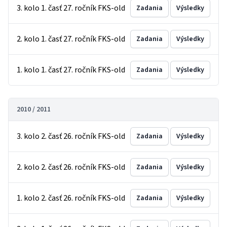
3. kolo 1. časť 27. ročník FKS-old
Zadania
Výsledky
2. kolo 1. časť 27. ročník FKS-old
Zadania
Výsledky
1. kolo 1. časť 27. ročník FKS-old
Zadania
Výsledky
2010 / 2011
3. kolo 2. časť 26. ročník FKS-old
Zadania
Výsledky
2. kolo 2. časť 26. ročník FKS-old
Zadania
Výsledky
1. kolo 2. časť 26. ročník FKS-old
Zadania
Výsledky