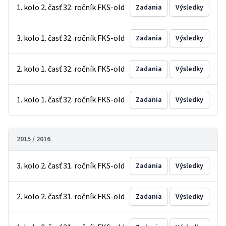
1. kolo 2. časť 32. ročník FKS-old
Zadania
Výsledky
3. kolo 1. časť 32. ročník FKS-old
Zadania
Výsledky
2. kolo 1. časť 32. ročník FKS-old
Zadania
Výsledky
1. kolo 1. časť 32. ročník FKS-old
Zadania
Výsledky
2015 / 2016
3. kolo 2. časť 31. ročník FKS-old
Zadania
Výsledky
2. kolo 2. časť 31. ročník FKS-old
Zadania
Výsledky