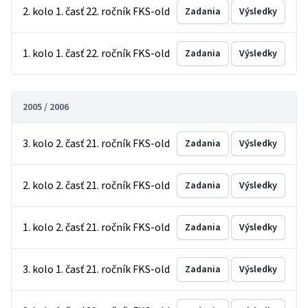
2. kolo 1. časť 22. ročník FKS-old
Zadania
Výsledky
1. kolo 1. časť 22. ročník FKS-old
Zadania
Výsledky
2005 / 2006
3. kolo 2. časť 21. ročník FKS-old
Zadania
Výsledky
2. kolo 2. časť 21. ročník FKS-old
Zadania
Výsledky
1. kolo 2. časť 21. ročník FKS-old
Zadania
Výsledky
3. kolo 1. časť 21. ročník FKS-old
Zadania
Výsledky