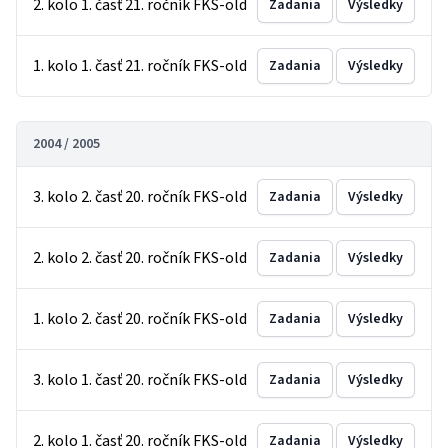
2. kolo 1. časť 21. ročník FKS-old
Zadania
Výsledky
1. kolo 1. časť 21. ročník FKS-old
Zadania
Výsledky
2004 / 2005
3. kolo 2. časť 20. ročník FKS-old
Zadania
Výsledky
2. kolo 2. časť 20. ročník FKS-old
Zadania
Výsledky
1. kolo 2. časť 20. ročník FKS-old
Zadania
Výsledky
3. kolo 1. časť 20. ročník FKS-old
Zadania
Výsledky
2. kolo 1. časť 20. ročník FKS-old
Zadania
Výsledky