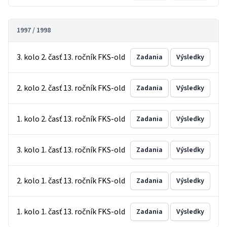
1997 / 1998
3. kolo 2. časť 13. ročník FKS-old
Zadania
Výsledky
2. kolo 2. časť 13. ročník FKS-old
Zadania
Výsledky
1. kolo 2. časť 13. ročník FKS-old
Zadania
Výsledky
3. kolo 1. časť 13. ročník FKS-old
Zadania
Výsledky
2. kolo 1. časť 13. ročník FKS-old
Zadania
Výsledky
1. kolo 1. časť 13. ročník FKS-old
Zadania
Výsledky