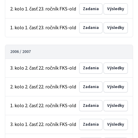
2. kolo 1. časť 23. ročník FKS-old
Zadania
Výsledky
1. kolo 1. časť 23. ročník FKS-old
Zadania
Výsledky
2006 / 2007
3. kolo 2. časť 22. ročník FKS-old
Zadania
Výsledky
2. kolo 2. časť 22. ročník FKS-old
Zadania
Výsledky
1. kolo 2. časť 22. ročník FKS-old
Zadania
Výsledky
3. kolo 1. časť 22. ročník FKS-old
Zadania
Výsledky