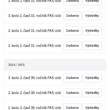
1. kolo 2. časť 31. ročník FKS-old
Zadania
Výsledky
3. kolo 1. časť 31. ročník FKS-old
Zadania
Výsledky
2. kolo 1. časť 31. ročník FKS-old
Zadania
Výsledky
1. kolo 1. časť 31. ročník FKS-old
Zadania
Výsledky
2014 / 2015
3. kolo 2. časť 30. ročník FKS-old
Zadania
Výsledky
2. kolo 2. časť 30. ročník FKS-old
Zadania
Výsledky
1. kolo 2. časť 30. ročník FKS-old
Zadania
Výsledky