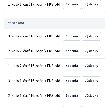
1. kolo 1. časť 17. ročník FKS-old
Zadania
Výsledky
2000 / 2001
3. kolo 2. časť 16. ročník FKS-old
Zadania
Výsledky
2. kolo 2. časť 16. ročník FKS-old
Zadania
Výsledky
1. kolo 2. časť 16. ročník FKS-old
Zadania
Výsledky
3. kolo 1. časť 16. ročník FKS-old
Zadania
Výsledky
2. kolo 1. časť 16. ročník FKS-old
Zadania
Výsledky