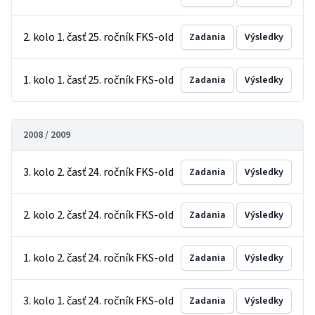
2. kolo 1. časť 25. ročník FKS-old
Zadania
Výsledky
1. kolo 1. časť 25. ročník FKS-old
Zadania
Výsledky
2008 / 2009
3. kolo 2. časť 24. ročník FKS-old
Zadania
Výsledky
2. kolo 2. časť 24. ročník FKS-old
Zadania
Výsledky
1. kolo 2. časť 24. ročník FKS-old
Zadania
Výsledky
3. kolo 1. časť 24. ročník FKS-old
Zadania
Výsledky