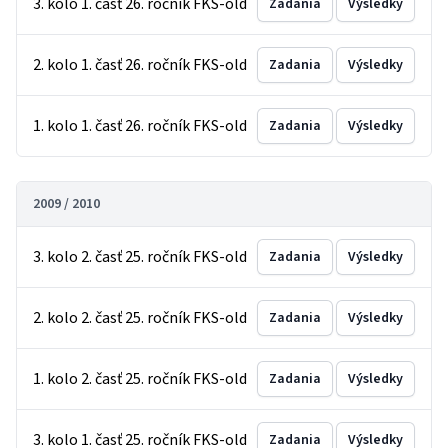
3. kolo 1. časť 26. ročník FKS-old
Zadania
Výsledky
2. kolo 1. časť 26. ročník FKS-old
Zadania
Výsledky
1. kolo 1. časť 26. ročník FKS-old
Zadania
Výsledky
2009 / 2010
3. kolo 2. časť 25. ročník FKS-old
Zadania
Výsledky
2. kolo 2. časť 25. ročník FKS-old
Zadania
Výsledky
1. kolo 2. časť 25. ročník FKS-old
Zadania
Výsledky
3. kolo 1. časť 25. ročník FKS-old
Zadania
Výsledky