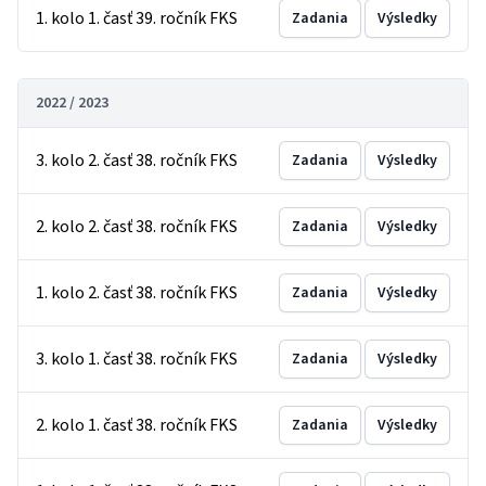
1. kolo 1. časť 39. ročník FKS
Zadania
Výsledky
2022 / 2023
3. kolo 2. časť 38. ročník FKS
Zadania
Výsledky
2. kolo 2. časť 38. ročník FKS
Zadania
Výsledky
1. kolo 2. časť 38. ročník FKS
Zadania
Výsledky
3. kolo 1. časť 38. ročník FKS
Zadania
Výsledky
2. kolo 1. časť 38. ročník FKS
Zadania
Výsledky