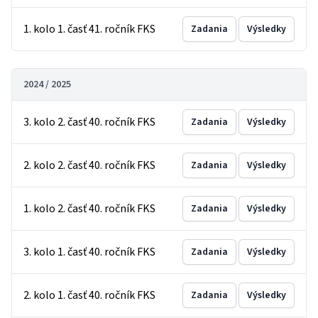
1. kolo 1. časť 41. ročník FKS
Zadania
Výsledky
2024 / 2025
3. kolo 2. časť 40. ročník FKS
Zadania
Výsledky
2. kolo 2. časť 40. ročník FKS
Zadania
Výsledky
1. kolo 2. časť 40. ročník FKS
Zadania
Výsledky
3. kolo 1. časť 40. ročník FKS
Zadania
Výsledky
2. kolo 1. časť 40. ročník FKS
Zadania
Výsledky