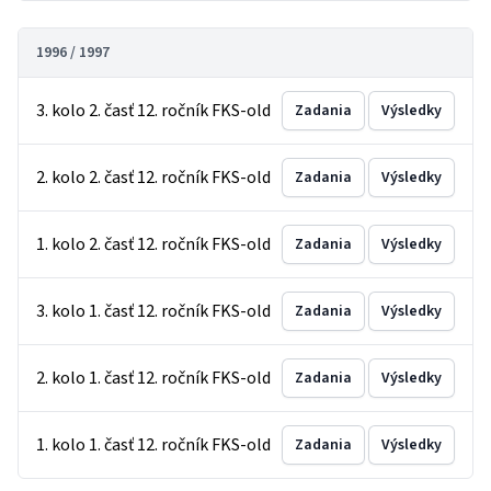
1996 / 1997
3. kolo 2. časť 12. ročník FKS-old
Zadania
Výsledky
2. kolo 2. časť 12. ročník FKS-old
Zadania
Výsledky
1. kolo 2. časť 12. ročník FKS-old
Zadania
Výsledky
3. kolo 1. časť 12. ročník FKS-old
Zadania
Výsledky
2. kolo 1. časť 12. ročník FKS-old
Zadania
Výsledky
1. kolo 1. časť 12. ročník FKS-old
Zadania
Výsledky