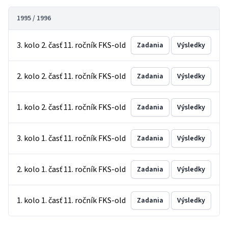
1995 / 1996
3. kolo 2. časť 11. ročník FKS-old
Zadania
Výsledky
2. kolo 2. časť 11. ročník FKS-old
Zadania
Výsledky
1. kolo 2. časť 11. ročník FKS-old
Zadania
Výsledky
3. kolo 1. časť 11. ročník FKS-old
Zadania
Výsledky
2. kolo 1. časť 11. ročník FKS-old
Zadania
Výsledky
1. kolo 1. časť 11. ročník FKS-old
Zadania
Výsledky