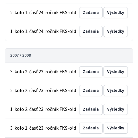
2. kolo 1. časť 24. ročník FKS-old
Zadania
Výsledky
1. kolo 1. časť 24. ročník FKS-old
Zadania
Výsledky
2007 / 2008
3. kolo 2. časť 23. ročník FKS-old
Zadania
Výsledky
2. kolo 2. časť 23. ročník FKS-old
Zadania
Výsledky
1. kolo 2. časť 23. ročník FKS-old
Zadania
Výsledky
3. kolo 1. časť 23. ročník FKS-old
Zadania
Výsledky