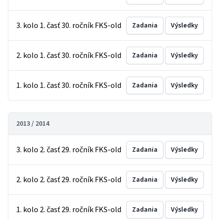
3. kolo 1. časť 30. ročník FKS-old
Zadania
Výsledky
2. kolo 1. časť 30. ročník FKS-old
Zadania
Výsledky
1. kolo 1. časť 30. ročník FKS-old
Zadania
Výsledky
2013 / 2014
3. kolo 2. časť 29. ročník FKS-old
Zadania
Výsledky
2. kolo 2. časť 29. ročník FKS-old
Zadania
Výsledky
1. kolo 2. časť 29. ročník FKS-old
Zadania
Výsledky