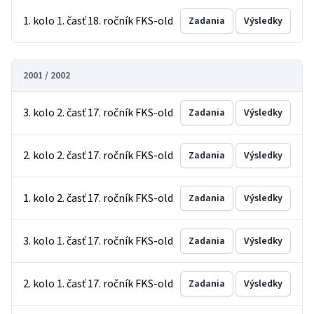
1. kolo 1. časť 18. ročník FKS-old
Zadania
Výsledky
2001 / 2002
3. kolo 2. časť 17. ročník FKS-old
Zadania
Výsledky
2. kolo 2. časť 17. ročník FKS-old
Zadania
Výsledky
1. kolo 2. časť 17. ročník FKS-old
Zadania
Výsledky
3. kolo 1. časť 17. ročník FKS-old
Zadania
Výsledky
2. kolo 1. časť 17. ročník FKS-old
Zadania
Výsledky