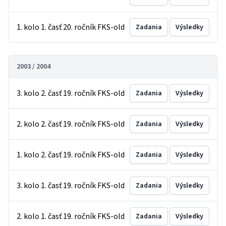
1. kolo 1. časť 20. ročník FKS-old
Zadania
Výsledky
2003 / 2004
3. kolo 2. časť 19. ročník FKS-old
Zadania
Výsledky
2. kolo 2. časť 19. ročník FKS-old
Zadania
Výsledky
1. kolo 2. časť 19. ročník FKS-old
Zadania
Výsledky
3. kolo 1. časť 19. ročník FKS-old
Zadania
Výsledky
2. kolo 1. časť 19. ročník FKS-old
Zadania
Výsledky