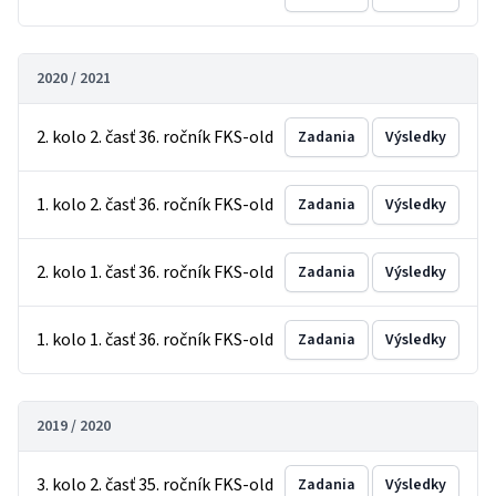
2020 / 2021
2. kolo 2. časť 36. ročník FKS-old
Zadania
Výsledky
1. kolo 2. časť 36. ročník FKS-old
Zadania
Výsledky
2. kolo 1. časť 36. ročník FKS-old
Zadania
Výsledky
1. kolo 1. časť 36. ročník FKS-old
Zadania
Výsledky
2019 / 2020
3. kolo 2. časť 35. ročník FKS-old
Zadania
Výsledky