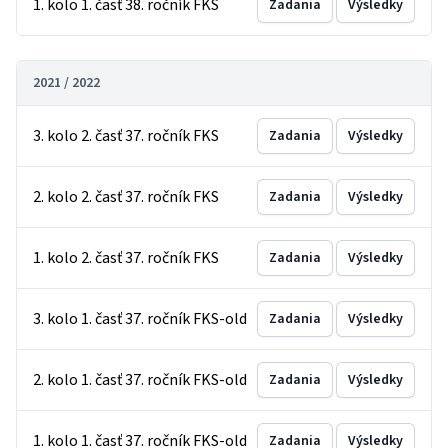
1. kolo 1. časť 38. ročník FKS
Zadania
Výsledky
2021 / 2022
3. kolo 2. časť 37. ročník FKS
Zadania
Výsledky
2. kolo 2. časť 37. ročník FKS
Zadania
Výsledky
1. kolo 2. časť 37. ročník FKS
Zadania
Výsledky
3. kolo 1. časť 37. ročník FKS-old
Zadania
Výsledky
2. kolo 1. časť 37. ročník FKS-old
Zadania
Výsledky
1. kolo 1. časť 37. ročník FKS-old
Zadania
Výsledky