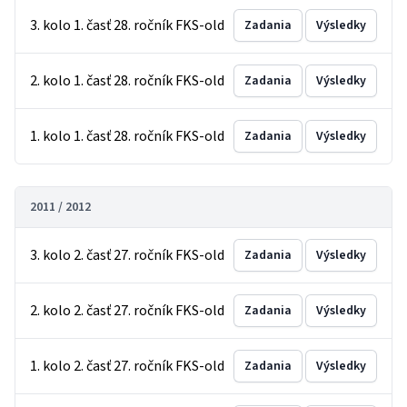
3. kolo 1. časť 28. ročník FKS-old
Zadania
Výsledky
2. kolo 1. časť 28. ročník FKS-old
Zadania
Výsledky
1. kolo 1. časť 28. ročník FKS-old
Zadania
Výsledky
2011 / 2012
3. kolo 2. časť 27. ročník FKS-old
Zadania
Výsledky
2. kolo 2. časť 27. ročník FKS-old
Zadania
Výsledky
1. kolo 2. časť 27. ročník FKS-old
Zadania
Výsledky