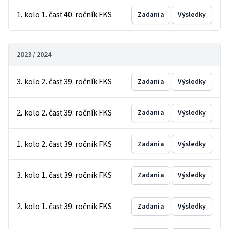
1. kolo 1. časť 40. ročník FKS
Zadania
Výsledky
2023 / 2024
3. kolo 2. časť 39. ročník FKS
Zadania
Výsledky
2. kolo 2. časť 39. ročník FKS
Zadania
Výsledky
1. kolo 2. časť 39. ročník FKS
Zadania
Výsledky
3. kolo 1. časť 39. ročník FKS
Zadania
Výsledky
2. kolo 1. časť 39. ročník FKS
Zadania
Výsledky