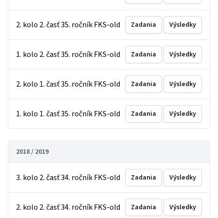
2. kolo 2. časť 35. ročník FKS-old
Zadania
Výsledky
1. kolo 2. časť 35. ročník FKS-old
Zadania
Výsledky
2. kolo 1. časť 35. ročník FKS-old
Zadania
Výsledky
1. kolo 1. časť 35. ročník FKS-old
Zadania
Výsledky
2018 / 2019
3. kolo 2. časť 34. ročník FKS-old
Zadania
Výsledky
2. kolo 2. časť 34. ročník FKS-old
Zadania
Výsledky