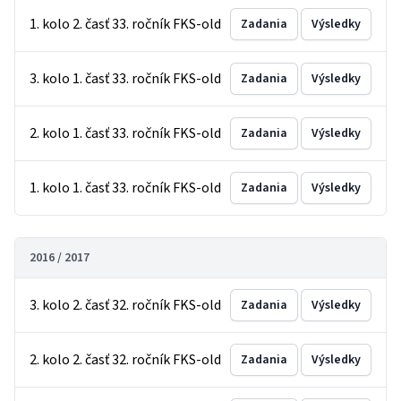
1. kolo 2. časť 33. ročník FKS-old
Zadania
Výsledky
3. kolo 1. časť 33. ročník FKS-old
Zadania
Výsledky
2. kolo 1. časť 33. ročník FKS-old
Zadania
Výsledky
1. kolo 1. časť 33. ročník FKS-old
Zadania
Výsledky
2016 / 2017
3. kolo 2. časť 32. ročník FKS-old
Zadania
Výsledky
2. kolo 2. časť 32. ročník FKS-old
Zadania
Výsledky