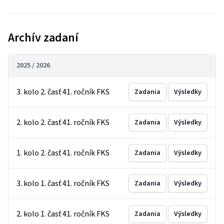
Archív zadaní
2025 / 2026
3. kolo 2. časť 41. ročník FKS
Zadania
Výsledky
2. kolo 2. časť 41. ročník FKS
Zadania
Výsledky
1. kolo 2. časť 41. ročník FKS
Zadania
Výsledky
3. kolo 1. časť 41. ročník FKS
Zadania
Výsledky
2. kolo 1. časť 41. ročník FKS
Zadania
Výsledky