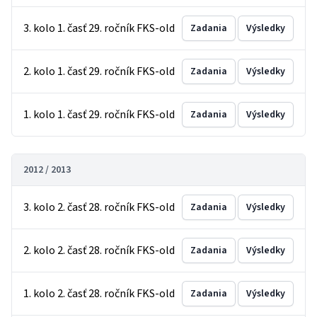
3. kolo 1. časť 29. ročník FKS-old
Zadania
Výsledky
2. kolo 1. časť 29. ročník FKS-old
Zadania
Výsledky
1. kolo 1. časť 29. ročník FKS-old
Zadania
Výsledky
2012 / 2013
3. kolo 2. časť 28. ročník FKS-old
Zadania
Výsledky
2. kolo 2. časť 28. ročník FKS-old
Zadania
Výsledky
1. kolo 2. časť 28. ročník FKS-old
Zadania
Výsledky