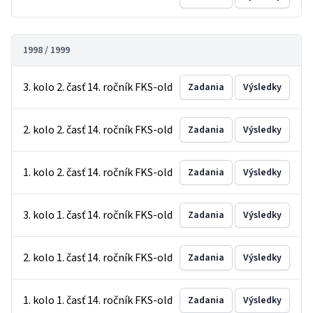
1998 / 1999
3. kolo 2. časť 14. ročník FKS-old
Zadania
Výsledky
2. kolo 2. časť 14. ročník FKS-old
Zadania
Výsledky
1. kolo 2. časť 14. ročník FKS-old
Zadania
Výsledky
3. kolo 1. časť 14. ročník FKS-old
Zadania
Výsledky
2. kolo 1. časť 14. ročník FKS-old
Zadania
Výsledky
1. kolo 1. časť 14. ročník FKS-old
Zadania
Výsledky