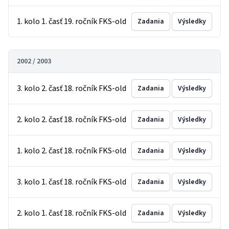
1. kolo 1. časť 19. ročník FKS-old
Zadania
Výsledky
2002 / 2003
3. kolo 2. časť 18. ročník FKS-old
Zadania
Výsledky
2. kolo 2. časť 18. ročník FKS-old
Zadania
Výsledky
1. kolo 2. časť 18. ročník FKS-old
Zadania
Výsledky
3. kolo 1. časť 18. ročník FKS-old
Zadania
Výsledky
2. kolo 1. časť 18. ročník FKS-old
Zadania
Výsledky