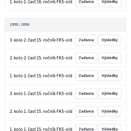
1. kolo 1. časť 16. ročník FKS-old
Zadania
Výsledky
1999 / 2000
3. kolo 2. časť 15. ročník FKS-old
Zadania
Výsledky
2. kolo 2. časť 15. ročník FKS-old
Zadania
Výsledky
1. kolo 2. časť 15. ročník FKS-old
Zadania
Výsledky
3. kolo 1. časť 15. ročník FKS-old
Zadania
Výsledky
2. kolo 1. časť 15. ročník FKS-old
Zadania
Výsledky
1. kolo 1. časť 15. ročník FKS-old
Zadania
Výsledky