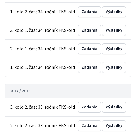
1. kolo 2. časť 34. ročník FKS-old
Zadania
Výsledky
3. kolo 1. časť 34. ročník FKS-old
Zadania
Výsledky
2. kolo 1. časť 34. ročník FKS-old
Zadania
Výsledky
1. kolo 1. časť 34. ročník FKS-old
Zadania
Výsledky
2017 / 2018
3. kolo 2. časť 33. ročník FKS-old
Zadania
Výsledky
2. kolo 2. časť 33. ročník FKS-old
Zadania
Výsledky