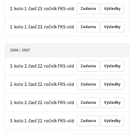
2. kolo 1. časť 23. ročník FKS-old
Zadania
Výsledky
1. kolo 1. časť 23. ročník FKS-old
Zadania
Výsledky
2006 / 2007
3. kolo 2. časť 22. ročník FKS-old
Zadania
Výsledky
2. kolo 2. časť 22. ročník FKS-old
Zadania
Výsledky
1. kolo 2. časť 22. ročník FKS-old
Zadania
Výsledky
3. kolo 1. časť 22. ročník FKS-old
Zadania
Výsledky