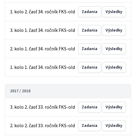
1. kolo 2. časť 34. ročník FKS-old
Zadania
Výsledky
3. kolo 1. časť 34. ročník FKS-old
Zadania
Výsledky
2. kolo 1. časť 34. ročník FKS-old
Zadania
Výsledky
1. kolo 1. časť 34. ročník FKS-old
Zadania
Výsledky
2017 / 2018
3. kolo 2. časť 33. ročník FKS-old
Zadania
Výsledky
2. kolo 2. časť 33. ročník FKS-old
Zadania
Výsledky