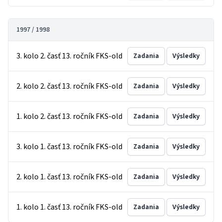
1997 / 1998
3. kolo 2. časť 13. ročník FKS-old
Zadania
Výsledky
2. kolo 2. časť 13. ročník FKS-old
Zadania
Výsledky
1. kolo 2. časť 13. ročník FKS-old
Zadania
Výsledky
3. kolo 1. časť 13. ročník FKS-old
Zadania
Výsledky
2. kolo 1. časť 13. ročník FKS-old
Zadania
Výsledky
1. kolo 1. časť 13. ročník FKS-old
Zadania
Výsledky