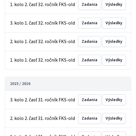
1. kolo 2. časť 32. ročník FKS-old
Zadania
Výsledky
3. kolo 1. časť 32. ročník FKS-old
Zadania
Výsledky
2. kolo 1. časť 32. ročník FKS-old
Zadania
Výsledky
1. kolo 1. časť 32. ročník FKS-old
Zadania
Výsledky
2015 / 2016
3. kolo 2. časť 31. ročník FKS-old
Zadania
Výsledky
2. kolo 2. časť 31. ročník FKS-old
Zadania
Výsledky