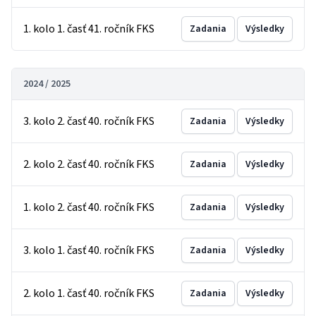
1. kolo 1. časť 41. ročník FKS
Zadania
Výsledky
2024 / 2025
3. kolo 2. časť 40. ročník FKS
Zadania
Výsledky
2. kolo 2. časť 40. ročník FKS
Zadania
Výsledky
1. kolo 2. časť 40. ročník FKS
Zadania
Výsledky
3. kolo 1. časť 40. ročník FKS
Zadania
Výsledky
2. kolo 1. časť 40. ročník FKS
Zadania
Výsledky