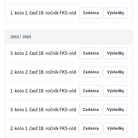
1. kolo 1. časť 19. ročník FKS-old
Zadania
Výsledky
2002 / 2003
3. kolo 2. časť 18. ročník FKS-old
Zadania
Výsledky
2. kolo 2. časť 18. ročník FKS-old
Zadania
Výsledky
1. kolo 2. časť 18. ročník FKS-old
Zadania
Výsledky
3. kolo 1. časť 18. ročník FKS-old
Zadania
Výsledky
2. kolo 1. časť 18. ročník FKS-old
Zadania
Výsledky