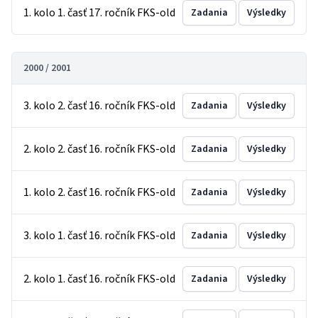
1. kolo 1. časť 17. ročník FKS-old
Zadania
Výsledky
2000 / 2001
3. kolo 2. časť 16. ročník FKS-old
Zadania
Výsledky
2. kolo 2. časť 16. ročník FKS-old
Zadania
Výsledky
1. kolo 2. časť 16. ročník FKS-old
Zadania
Výsledky
3. kolo 1. časť 16. ročník FKS-old
Zadania
Výsledky
2. kolo 1. časť 16. ročník FKS-old
Zadania
Výsledky