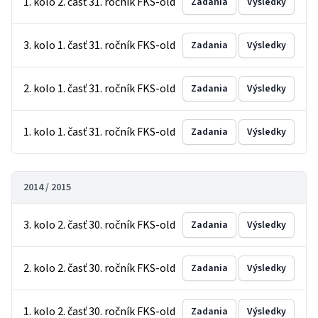
1. kolo 2. časť 31. ročník FKS-old
Zadania
Výsledky
3. kolo 1. časť 31. ročník FKS-old
Zadania
Výsledky
2. kolo 1. časť 31. ročník FKS-old
Zadania
Výsledky
1. kolo 1. časť 31. ročník FKS-old
Zadania
Výsledky
2014 / 2015
3. kolo 2. časť 30. ročník FKS-old
Zadania
Výsledky
2. kolo 2. časť 30. ročník FKS-old
Zadania
Výsledky
1. kolo 2. časť 30. ročník FKS-old
Zadania
Výsledky