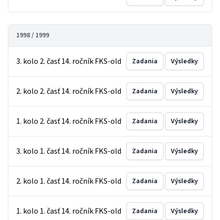
1998 / 1999
3. kolo 2. časť 14. ročník FKS-old
Zadania
Výsledky
2. kolo 2. časť 14. ročník FKS-old
Zadania
Výsledky
1. kolo 2. časť 14. ročník FKS-old
Zadania
Výsledky
3. kolo 1. časť 14. ročník FKS-old
Zadania
Výsledky
2. kolo 1. časť 14. ročník FKS-old
Zadania
Výsledky
1. kolo 1. časť 14. ročník FKS-old
Zadania
Výsledky