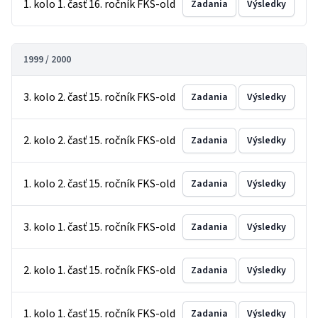
1. kolo 1. časť 16. ročník FKS-old
Zadania
Výsledky
1999 / 2000
3. kolo 2. časť 15. ročník FKS-old
Zadania
Výsledky
2. kolo 2. časť 15. ročník FKS-old
Zadania
Výsledky
1. kolo 2. časť 15. ročník FKS-old
Zadania
Výsledky
3. kolo 1. časť 15. ročník FKS-old
Zadania
Výsledky
2. kolo 1. časť 15. ročník FKS-old
Zadania
Výsledky
1. kolo 1. časť 15. ročník FKS-old
Zadania
Výsledky