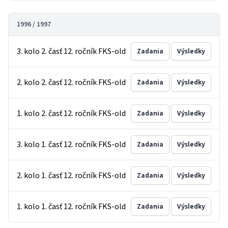
1996 / 1997
3. kolo 2. časť 12. ročník FKS-old
Zadania
Výsledky
2. kolo 2. časť 12. ročník FKS-old
Zadania
Výsledky
1. kolo 2. časť 12. ročník FKS-old
Zadania
Výsledky
3. kolo 1. časť 12. ročník FKS-old
Zadania
Výsledky
2. kolo 1. časť 12. ročník FKS-old
Zadania
Výsledky
1. kolo 1. časť 12. ročník FKS-old
Zadania
Výsledky