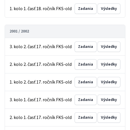
1. kolo 1. časť 18. ročník FKS-old
Zadania
Výsledky
2001 / 2002
3. kolo 2. časť 17. ročník FKS-old
Zadania
Výsledky
2. kolo 2. časť 17. ročník FKS-old
Zadania
Výsledky
1. kolo 2. časť 17. ročník FKS-old
Zadania
Výsledky
3. kolo 1. časť 17. ročník FKS-old
Zadania
Výsledky
2. kolo 1. časť 17. ročník FKS-old
Zadania
Výsledky