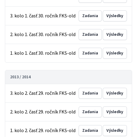
3. kolo 1. časť 30. ročník FKS-old
Zadania
Výsledky
2. kolo 1. časť 30. ročník FKS-old
Zadania
Výsledky
1. kolo 1. časť 30. ročník FKS-old
Zadania
Výsledky
2013 / 2014
3. kolo 2. časť 29. ročník FKS-old
Zadania
Výsledky
2. kolo 2. časť 29. ročník FKS-old
Zadania
Výsledky
1. kolo 2. časť 29. ročník FKS-old
Zadania
Výsledky