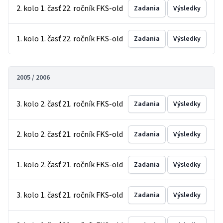
2. kolo 1. časť 22. ročník FKS-old
Zadania
Výsledky
1. kolo 1. časť 22. ročník FKS-old
Zadania
Výsledky
2005 / 2006
3. kolo 2. časť 21. ročník FKS-old
Zadania
Výsledky
2. kolo 2. časť 21. ročník FKS-old
Zadania
Výsledky
1. kolo 2. časť 21. ročník FKS-old
Zadania
Výsledky
3. kolo 1. časť 21. ročník FKS-old
Zadania
Výsledky