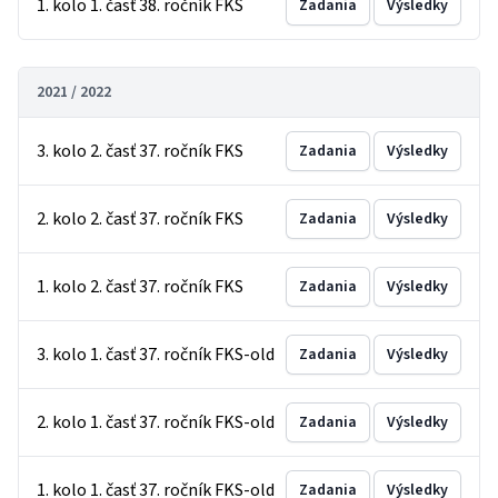
1. kolo 1. časť 38. ročník FKS
Zadania
Výsledky
2021 / 2022
3. kolo 2. časť 37. ročník FKS
Zadania
Výsledky
2. kolo 2. časť 37. ročník FKS
Zadania
Výsledky
1. kolo 2. časť 37. ročník FKS
Zadania
Výsledky
3. kolo 1. časť 37. ročník FKS-old
Zadania
Výsledky
2. kolo 1. časť 37. ročník FKS-old
Zadania
Výsledky
1. kolo 1. časť 37. ročník FKS-old
Zadania
Výsledky