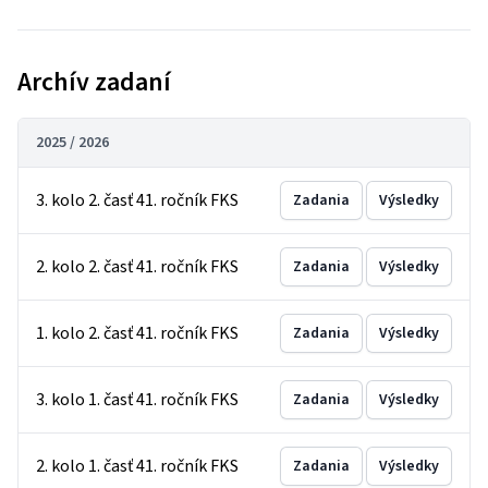
Archív zadaní
2025 / 2026
3. kolo 2. časť 41. ročník FKS
Zadania
Výsledky
2. kolo 2. časť 41. ročník FKS
Zadania
Výsledky
1. kolo 2. časť 41. ročník FKS
Zadania
Výsledky
3. kolo 1. časť 41. ročník FKS
Zadania
Výsledky
2. kolo 1. časť 41. ročník FKS
Zadania
Výsledky