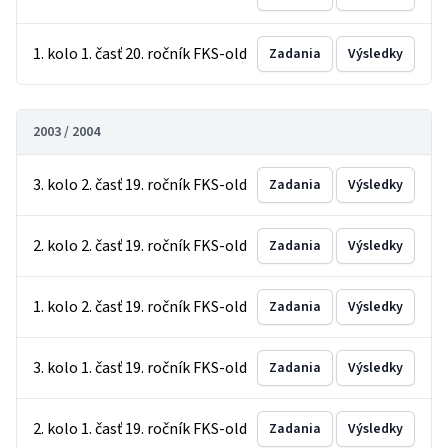
1. kolo 1. časť 20. ročník FKS-old
Zadania
Výsledky
2003 / 2004
3. kolo 2. časť 19. ročník FKS-old
Zadania
Výsledky
2. kolo 2. časť 19. ročník FKS-old
Zadania
Výsledky
1. kolo 2. časť 19. ročník FKS-old
Zadania
Výsledky
3. kolo 1. časť 19. ročník FKS-old
Zadania
Výsledky
2. kolo 1. časť 19. ročník FKS-old
Zadania
Výsledky