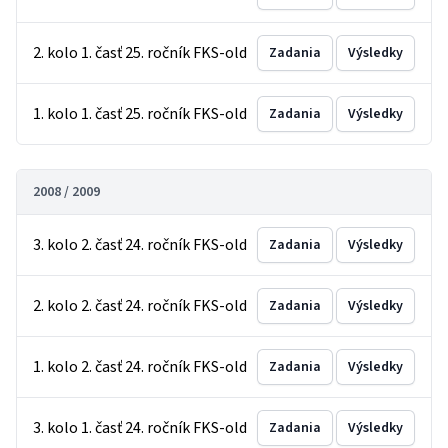
2. kolo 1. časť 25. ročník FKS-old
Zadania
Výsledky
1. kolo 1. časť 25. ročník FKS-old
Zadania
Výsledky
2008 / 2009
3. kolo 2. časť 24. ročník FKS-old
Zadania
Výsledky
2. kolo 2. časť 24. ročník FKS-old
Zadania
Výsledky
1. kolo 2. časť 24. ročník FKS-old
Zadania
Výsledky
3. kolo 1. časť 24. ročník FKS-old
Zadania
Výsledky