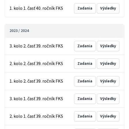
1. kolo 1. časť 40. ročník FKS
Zadania
Výsledky
2023 / 2024
3. kolo 2. časť 39. ročník FKS
Zadania
Výsledky
2. kolo 2. časť 39. ročník FKS
Zadania
Výsledky
1. kolo 2. časť 39. ročník FKS
Zadania
Výsledky
3. kolo 1. časť 39. ročník FKS
Zadania
Výsledky
2. kolo 1. časť 39. ročník FKS
Zadania
Výsledky