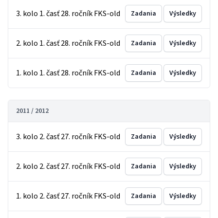
3. kolo 1. časť 28. ročník FKS-old
Zadania
Výsledky
2. kolo 1. časť 28. ročník FKS-old
Zadania
Výsledky
1. kolo 1. časť 28. ročník FKS-old
Zadania
Výsledky
2011 / 2012
3. kolo 2. časť 27. ročník FKS-old
Zadania
Výsledky
2. kolo 2. časť 27. ročník FKS-old
Zadania
Výsledky
1. kolo 2. časť 27. ročník FKS-old
Zadania
Výsledky