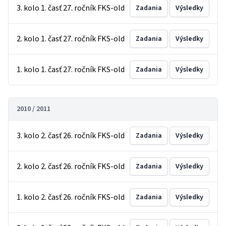
3. kolo 1. časť 27. ročník FKS-old
Zadania
Výsledky
2. kolo 1. časť 27. ročník FKS-old
Zadania
Výsledky
1. kolo 1. časť 27. ročník FKS-old
Zadania
Výsledky
2010 / 2011
3. kolo 2. časť 26. ročník FKS-old
Zadania
Výsledky
2. kolo 2. časť 26. ročník FKS-old
Zadania
Výsledky
1. kolo 2. časť 26. ročník FKS-old
Zadania
Výsledky