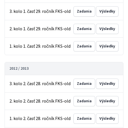
3. kolo 1. časť 29. ročník FKS-old
Zadania
Výsledky
2. kolo 1. časť 29. ročník FKS-old
Zadania
Výsledky
1. kolo 1. časť 29. ročník FKS-old
Zadania
Výsledky
2012 / 2013
3. kolo 2. časť 28. ročník FKS-old
Zadania
Výsledky
2. kolo 2. časť 28. ročník FKS-old
Zadania
Výsledky
1. kolo 2. časť 28. ročník FKS-old
Zadania
Výsledky