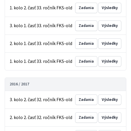
1. kolo 2. časť 33. ročník FKS-old
Zadania
Výsledky
3. kolo 1. časť 33. ročník FKS-old
Zadania
Výsledky
2. kolo 1. časť 33. ročník FKS-old
Zadania
Výsledky
1. kolo 1. časť 33. ročník FKS-old
Zadania
Výsledky
2016 / 2017
3. kolo 2. časť 32. ročník FKS-old
Zadania
Výsledky
2. kolo 2. časť 32. ročník FKS-old
Zadania
Výsledky