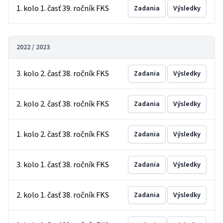
1. kolo 1. časť 39. ročník FKS
Zadania
Výsledky
2022 / 2023
3. kolo 2. časť 38. ročník FKS
Zadania
Výsledky
2. kolo 2. časť 38. ročník FKS
Zadania
Výsledky
1. kolo 2. časť 38. ročník FKS
Zadania
Výsledky
3. kolo 1. časť 38. ročník FKS
Zadania
Výsledky
2. kolo 1. časť 38. ročník FKS
Zadania
Výsledky