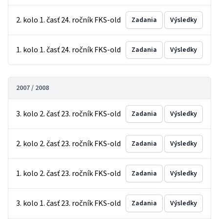
2. kolo 1. časť 24. ročník FKS-old
Zadania
Výsledky
1. kolo 1. časť 24. ročník FKS-old
Zadania
Výsledky
2007 / 2008
3. kolo 2. časť 23. ročník FKS-old
Zadania
Výsledky
2. kolo 2. časť 23. ročník FKS-old
Zadania
Výsledky
1. kolo 2. časť 23. ročník FKS-old
Zadania
Výsledky
3. kolo 1. časť 23. ročník FKS-old
Zadania
Výsledky