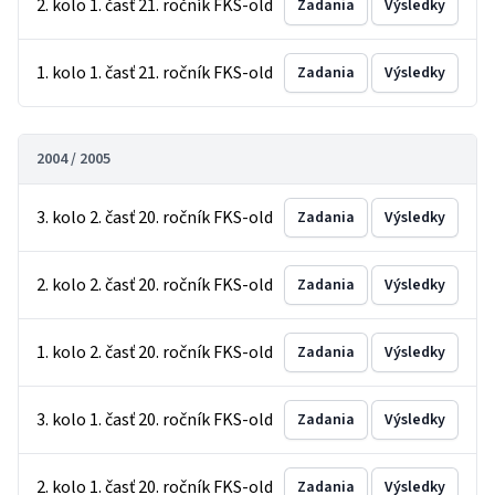
2. kolo 1. časť 21. ročník FKS-old
Zadania
Výsledky
1. kolo 1. časť 21. ročník FKS-old
Zadania
Výsledky
2004 / 2005
3. kolo 2. časť 20. ročník FKS-old
Zadania
Výsledky
2. kolo 2. časť 20. ročník FKS-old
Zadania
Výsledky
1. kolo 2. časť 20. ročník FKS-old
Zadania
Výsledky
3. kolo 1. časť 20. ročník FKS-old
Zadania
Výsledky
2. kolo 1. časť 20. ročník FKS-old
Zadania
Výsledky