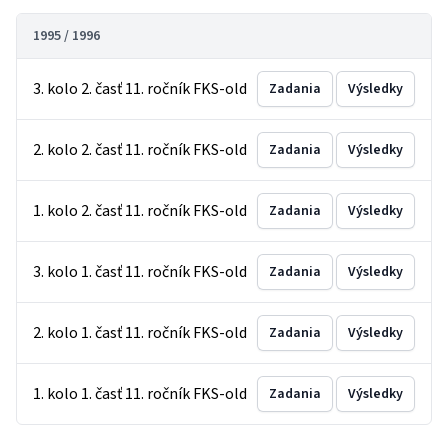
1995 / 1996
3. kolo 2. časť 11. ročník FKS-old
Zadania
Výsledky
2. kolo 2. časť 11. ročník FKS-old
Zadania
Výsledky
1. kolo 2. časť 11. ročník FKS-old
Zadania
Výsledky
3. kolo 1. časť 11. ročník FKS-old
Zadania
Výsledky
2. kolo 1. časť 11. ročník FKS-old
Zadania
Výsledky
1. kolo 1. časť 11. ročník FKS-old
Zadania
Výsledky