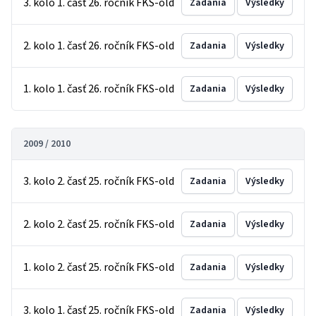
3. kolo 1. časť 26. ročník FKS-old
Zadania
Výsledky
2. kolo 1. časť 26. ročník FKS-old
Zadania
Výsledky
1. kolo 1. časť 26. ročník FKS-old
Zadania
Výsledky
2009 / 2010
3. kolo 2. časť 25. ročník FKS-old
Zadania
Výsledky
2. kolo 2. časť 25. ročník FKS-old
Zadania
Výsledky
1. kolo 2. časť 25. ročník FKS-old
Zadania
Výsledky
3. kolo 1. časť 25. ročník FKS-old
Zadania
Výsledky