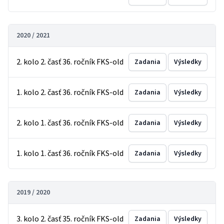
2020 / 2021
2. kolo 2. časť 36. ročník FKS-old
Zadania
Výsledky
1. kolo 2. časť 36. ročník FKS-old
Zadania
Výsledky
2. kolo 1. časť 36. ročník FKS-old
Zadania
Výsledky
1. kolo 1. časť 36. ročník FKS-old
Zadania
Výsledky
2019 / 2020
3. kolo 2. časť 35. ročník FKS-old
Zadania
Výsledky