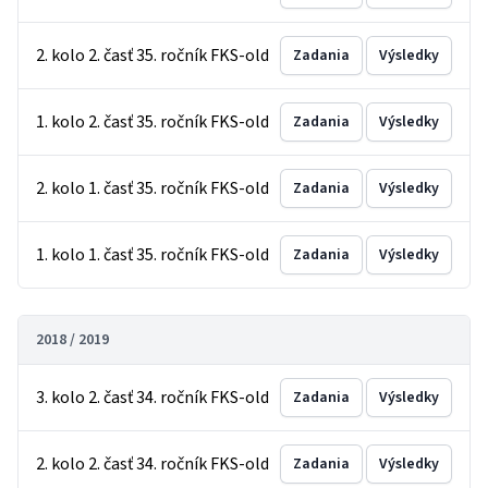
2. kolo 2. časť 35. ročník FKS-old
Zadania
Výsledky
1. kolo 2. časť 35. ročník FKS-old
Zadania
Výsledky
2. kolo 1. časť 35. ročník FKS-old
Zadania
Výsledky
1. kolo 1. časť 35. ročník FKS-old
Zadania
Výsledky
2018 / 2019
3. kolo 2. časť 34. ročník FKS-old
Zadania
Výsledky
2. kolo 2. časť 34. ročník FKS-old
Zadania
Výsledky