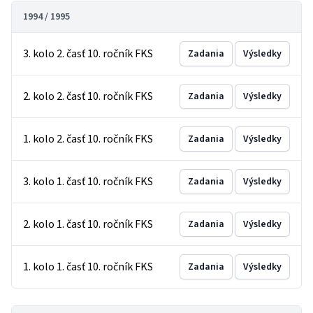
1994 / 1995
3. kolo 2. časť 10. ročník FKS
Zadania
Výsledky
2. kolo 2. časť 10. ročník FKS
Zadania
Výsledky
1. kolo 2. časť 10. ročník FKS
Zadania
Výsledky
3. kolo 1. časť 10. ročník FKS
Zadania
Výsledky
2. kolo 1. časť 10. ročník FKS
Zadania
Výsledky
1. kolo 1. časť 10. ročník FKS
Zadania
Výsledky