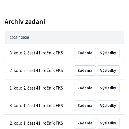
Archív zadaní
2025 / 2026
3. kolo 2. časť 41. ročník FKS
Zadania
Výsledky
2. kolo 2. časť 41. ročník FKS
Zadania
Výsledky
1. kolo 2. časť 41. ročník FKS
Zadania
Výsledky
3. kolo 1. časť 41. ročník FKS
Zadania
Výsledky
2. kolo 1. časť 41. ročník FKS
Zadania
Výsledky