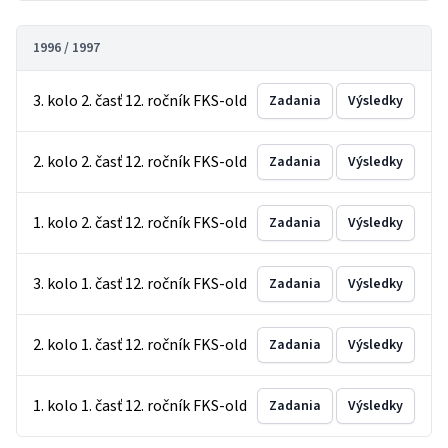
1996 / 1997
3. kolo 2. časť 12. ročník FKS-old
Zadania
Výsledky
2. kolo 2. časť 12. ročník FKS-old
Zadania
Výsledky
1. kolo 2. časť 12. ročník FKS-old
Zadania
Výsledky
3. kolo 1. časť 12. ročník FKS-old
Zadania
Výsledky
2. kolo 1. časť 12. ročník FKS-old
Zadania
Výsledky
1. kolo 1. časť 12. ročník FKS-old
Zadania
Výsledky