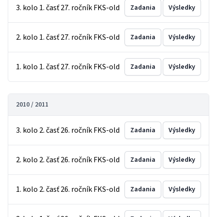
3. kolo 1. časť 27. ročník FKS-old
Zadania
Výsledky
2. kolo 1. časť 27. ročník FKS-old
Zadania
Výsledky
1. kolo 1. časť 27. ročník FKS-old
Zadania
Výsledky
2010 / 2011
3. kolo 2. časť 26. ročník FKS-old
Zadania
Výsledky
2. kolo 2. časť 26. ročník FKS-old
Zadania
Výsledky
1. kolo 2. časť 26. ročník FKS-old
Zadania
Výsledky