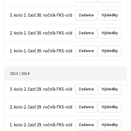
3. kolo 1. časť 30. ročník FKS-old
Zadania
Výsledky
2. kolo 1. časť 30. ročník FKS-old
Zadania
Výsledky
1. kolo 1. časť 30. ročník FKS-old
Zadania
Výsledky
2013 / 2014
3. kolo 2. časť 29. ročník FKS-old
Zadania
Výsledky
2. kolo 2. časť 29. ročník FKS-old
Zadania
Výsledky
1. kolo 2. časť 29. ročník FKS-old
Zadania
Výsledky