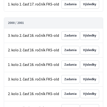
1. kolo 1. časť 17. ročník FKS-old
Zadania
Výsledky
2000 / 2001
3. kolo 2. časť 16. ročník FKS-old
Zadania
Výsledky
2. kolo 2. časť 16. ročník FKS-old
Zadania
Výsledky
1. kolo 2. časť 16. ročník FKS-old
Zadania
Výsledky
3. kolo 1. časť 16. ročník FKS-old
Zadania
Výsledky
2. kolo 1. časť 16. ročník FKS-old
Zadania
Výsledky