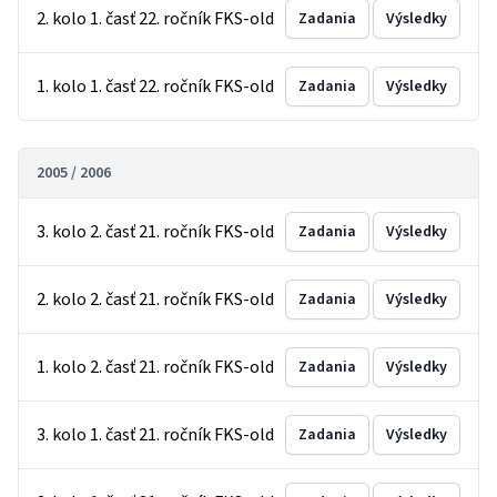
2. kolo 1. časť 22. ročník FKS-old
Zadania
Výsledky
1. kolo 1. časť 22. ročník FKS-old
Zadania
Výsledky
2005 / 2006
3. kolo 2. časť 21. ročník FKS-old
Zadania
Výsledky
2. kolo 2. časť 21. ročník FKS-old
Zadania
Výsledky
1. kolo 2. časť 21. ročník FKS-old
Zadania
Výsledky
3. kolo 1. časť 21. ročník FKS-old
Zadania
Výsledky