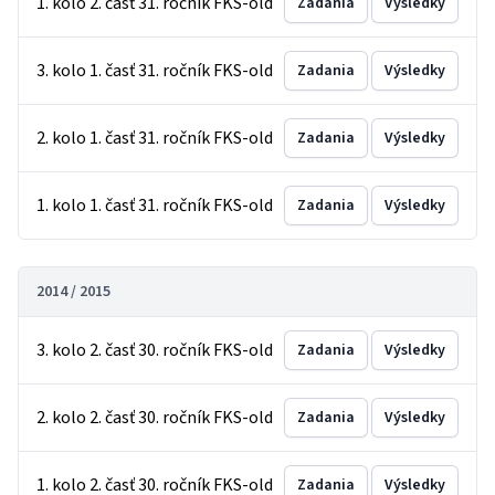
1. kolo 2. časť 31. ročník FKS-old
Zadania
Výsledky
3. kolo 1. časť 31. ročník FKS-old
Zadania
Výsledky
2. kolo 1. časť 31. ročník FKS-old
Zadania
Výsledky
1. kolo 1. časť 31. ročník FKS-old
Zadania
Výsledky
2014 / 2015
3. kolo 2. časť 30. ročník FKS-old
Zadania
Výsledky
2. kolo 2. časť 30. ročník FKS-old
Zadania
Výsledky
1. kolo 2. časť 30. ročník FKS-old
Zadania
Výsledky