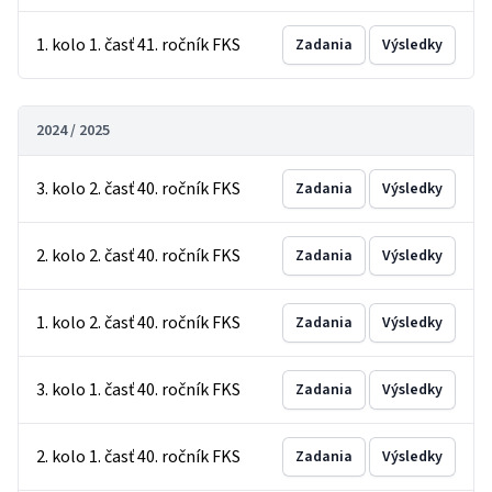
1. kolo 1. časť 41. ročník FKS
Zadania
Výsledky
2024 / 2025
3. kolo 2. časť 40. ročník FKS
Zadania
Výsledky
2. kolo 2. časť 40. ročník FKS
Zadania
Výsledky
1. kolo 2. časť 40. ročník FKS
Zadania
Výsledky
3. kolo 1. časť 40. ročník FKS
Zadania
Výsledky
2. kolo 1. časť 40. ročník FKS
Zadania
Výsledky