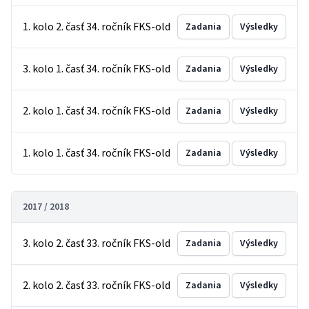
1. kolo 2. časť 34. ročník FKS-old
Zadania
Výsledky
3. kolo 1. časť 34. ročník FKS-old
Zadania
Výsledky
2. kolo 1. časť 34. ročník FKS-old
Zadania
Výsledky
1. kolo 1. časť 34. ročník FKS-old
Zadania
Výsledky
2017 / 2018
3. kolo 2. časť 33. ročník FKS-old
Zadania
Výsledky
2. kolo 2. časť 33. ročník FKS-old
Zadania
Výsledky