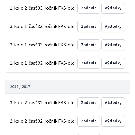
1. kolo 2. časť 33. ročník FKS-old
Zadania
Výsledky
3. kolo 1. časť 33. ročník FKS-old
Zadania
Výsledky
2. kolo 1. časť 33. ročník FKS-old
Zadania
Výsledky
1. kolo 1. časť 33. ročník FKS-old
Zadania
Výsledky
2016 / 2017
3. kolo 2. časť 32. ročník FKS-old
Zadania
Výsledky
2. kolo 2. časť 32. ročník FKS-old
Zadania
Výsledky