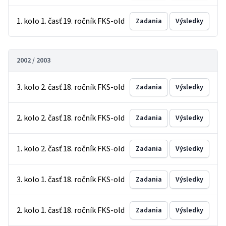
1. kolo 1. časť 19. ročník FKS-old
Zadania
Výsledky
2002 / 2003
3. kolo 2. časť 18. ročník FKS-old
Zadania
Výsledky
2. kolo 2. časť 18. ročník FKS-old
Zadania
Výsledky
1. kolo 2. časť 18. ročník FKS-old
Zadania
Výsledky
3. kolo 1. časť 18. ročník FKS-old
Zadania
Výsledky
2. kolo 1. časť 18. ročník FKS-old
Zadania
Výsledky