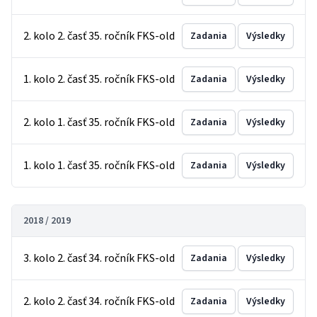
2. kolo 2. časť 35. ročník FKS-old
Zadania
Výsledky
1. kolo 2. časť 35. ročník FKS-old
Zadania
Výsledky
2. kolo 1. časť 35. ročník FKS-old
Zadania
Výsledky
1. kolo 1. časť 35. ročník FKS-old
Zadania
Výsledky
2018 / 2019
3. kolo 2. časť 34. ročník FKS-old
Zadania
Výsledky
2. kolo 2. časť 34. ročník FKS-old
Zadania
Výsledky