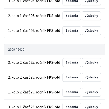
3. kolo 1. časť 26. ročník FKS-old
Zadania
Výsledky
2. kolo 1. časť 26. ročník FKS-old
Zadania
Výsledky
1. kolo 1. časť 26. ročník FKS-old
Zadania
Výsledky
2009 / 2010
3. kolo 2. časť 25. ročník FKS-old
Zadania
Výsledky
2. kolo 2. časť 25. ročník FKS-old
Zadania
Výsledky
1. kolo 2. časť 25. ročník FKS-old
Zadania
Výsledky
3. kolo 1. časť 25. ročník FKS-old
Zadania
Výsledky