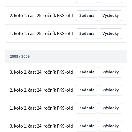
2. kolo 1. časť 25. ročník FKS-old
Zadania
Výsledky
1. kolo 1. časť 25. ročník FKS-old
Zadania
Výsledky
2008 / 2009
3. kolo 2. časť 24. ročník FKS-old
Zadania
Výsledky
2. kolo 2. časť 24. ročník FKS-old
Zadania
Výsledky
1. kolo 2. časť 24. ročník FKS-old
Zadania
Výsledky
3. kolo 1. časť 24. ročník FKS-old
Zadania
Výsledky