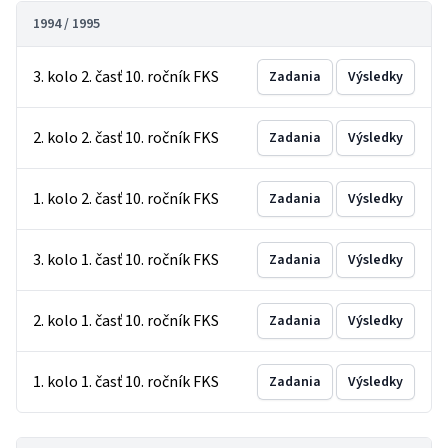
1994 / 1995
3. kolo 2. časť 10. ročník FKS
Zadania
Výsledky
2. kolo 2. časť 10. ročník FKS
Zadania
Výsledky
1. kolo 2. časť 10. ročník FKS
Zadania
Výsledky
3. kolo 1. časť 10. ročník FKS
Zadania
Výsledky
2. kolo 1. časť 10. ročník FKS
Zadania
Výsledky
1. kolo 1. časť 10. ročník FKS
Zadania
Výsledky