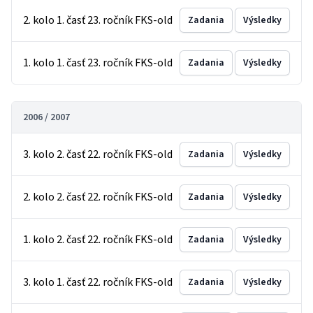
2. kolo 1. časť 23. ročník FKS-old
Zadania
Výsledky
1. kolo 1. časť 23. ročník FKS-old
Zadania
Výsledky
2006 / 2007
3. kolo 2. časť 22. ročník FKS-old
Zadania
Výsledky
2. kolo 2. časť 22. ročník FKS-old
Zadania
Výsledky
1. kolo 2. časť 22. ročník FKS-old
Zadania
Výsledky
3. kolo 1. časť 22. ročník FKS-old
Zadania
Výsledky