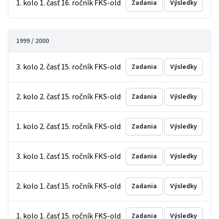
1. kolo 1. časť 16. ročník FKS-old
Zadania
Výsledky
1999 / 2000
3. kolo 2. časť 15. ročník FKS-old
Zadania
Výsledky
2. kolo 2. časť 15. ročník FKS-old
Zadania
Výsledky
1. kolo 2. časť 15. ročník FKS-old
Zadania
Výsledky
3. kolo 1. časť 15. ročník FKS-old
Zadania
Výsledky
2. kolo 1. časť 15. ročník FKS-old
Zadania
Výsledky
1. kolo 1. časť 15. ročník FKS-old
Zadania
Výsledky