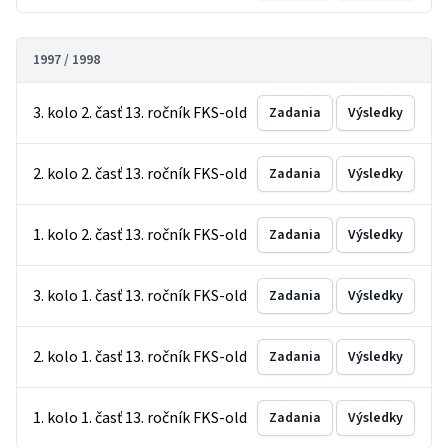
1997 / 1998
3. kolo 2. časť 13. ročník FKS-old
Zadania
Výsledky
2. kolo 2. časť 13. ročník FKS-old
Zadania
Výsledky
1. kolo 2. časť 13. ročník FKS-old
Zadania
Výsledky
3. kolo 1. časť 13. ročník FKS-old
Zadania
Výsledky
2. kolo 1. časť 13. ročník FKS-old
Zadania
Výsledky
1. kolo 1. časť 13. ročník FKS-old
Zadania
Výsledky