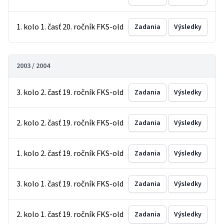
1. kolo 1. časť 20. ročník FKS-old
Zadania
Výsledky
2003 / 2004
3. kolo 2. časť 19. ročník FKS-old
Zadania
Výsledky
2. kolo 2. časť 19. ročník FKS-old
Zadania
Výsledky
1. kolo 2. časť 19. ročník FKS-old
Zadania
Výsledky
3. kolo 1. časť 19. ročník FKS-old
Zadania
Výsledky
2. kolo 1. časť 19. ročník FKS-old
Zadania
Výsledky