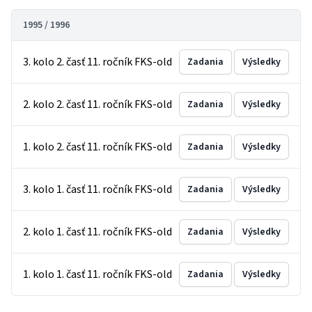
1995 / 1996
3. kolo 2. časť 11. ročník FKS-old
Zadania
Výsledky
2. kolo 2. časť 11. ročník FKS-old
Zadania
Výsledky
1. kolo 2. časť 11. ročník FKS-old
Zadania
Výsledky
3. kolo 1. časť 11. ročník FKS-old
Zadania
Výsledky
2. kolo 1. časť 11. ročník FKS-old
Zadania
Výsledky
1. kolo 1. časť 11. ročník FKS-old
Zadania
Výsledky