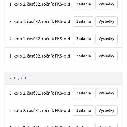
1. kolo 2. časť 32. ročník FKS-old
Zadania
Výsledky
3. kolo 1. časť 32. ročník FKS-old
Zadania
Výsledky
2. kolo 1. časť 32. ročník FKS-old
Zadania
Výsledky
1. kolo 1. časť 32. ročník FKS-old
Zadania
Výsledky
2015 / 2016
3. kolo 2. časť 31. ročník FKS-old
Zadania
Výsledky
2. kolo 2. časť 31. ročník FKS-old
Zadania
Výsledky