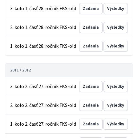
3. kolo 1. časť 28. ročník FKS-old
Zadania
Výsledky
2. kolo 1. časť 28. ročník FKS-old
Zadania
Výsledky
1. kolo 1. časť 28. ročník FKS-old
Zadania
Výsledky
2011 / 2012
3. kolo 2. časť 27. ročník FKS-old
Zadania
Výsledky
2. kolo 2. časť 27. ročník FKS-old
Zadania
Výsledky
1. kolo 2. časť 27. ročník FKS-old
Zadania
Výsledky