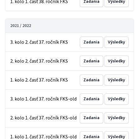
1. kolo 1. časť 38. ročník FKS
Zadania
Výsledky
2021 / 2022
3. kolo 2. časť 37. ročník FKS
Zadania
Výsledky
2. kolo 2. časť 37. ročník FKS
Zadania
Výsledky
1. kolo 2. časť 37. ročník FKS
Zadania
Výsledky
3. kolo 1. časť 37. ročník FKS-old
Zadania
Výsledky
2. kolo 1. časť 37. ročník FKS-old
Zadania
Výsledky
1. kolo 1. časť 37. ročník FKS-old
Zadania
Výsledky