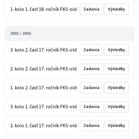
1. kolo 1. časť 18. ročník FKS-old
Zadania
Výsledky
2001 / 2002
3. kolo 2. časť 17. ročník FKS-old
Zadania
Výsledky
2. kolo 2. časť 17. ročník FKS-old
Zadania
Výsledky
1. kolo 2. časť 17. ročník FKS-old
Zadania
Výsledky
3. kolo 1. časť 17. ročník FKS-old
Zadania
Výsledky
2. kolo 1. časť 17. ročník FKS-old
Zadania
Výsledky