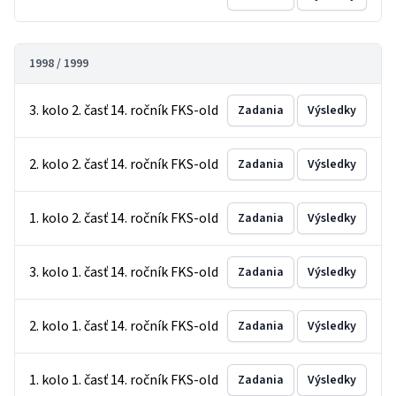
1998 / 1999
3. kolo 2. časť 14. ročník FKS-old
Zadania
Výsledky
2. kolo 2. časť 14. ročník FKS-old
Zadania
Výsledky
1. kolo 2. časť 14. ročník FKS-old
Zadania
Výsledky
3. kolo 1. časť 14. ročník FKS-old
Zadania
Výsledky
2. kolo 1. časť 14. ročník FKS-old
Zadania
Výsledky
1. kolo 1. časť 14. ročník FKS-old
Zadania
Výsledky