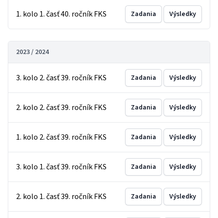
1. kolo 1. časť 40. ročník FKS
Zadania
Výsledky
2023 / 2024
3. kolo 2. časť 39. ročník FKS
Zadania
Výsledky
2. kolo 2. časť 39. ročník FKS
Zadania
Výsledky
1. kolo 2. časť 39. ročník FKS
Zadania
Výsledky
3. kolo 1. časť 39. ročník FKS
Zadania
Výsledky
2. kolo 1. časť 39. ročník FKS
Zadania
Výsledky