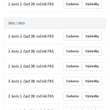
1. kolo 1. časť 39. ročník FKS
Zadania
Výsledky
2022 / 2023
3. kolo 2. časť 38. ročník FKS
Zadania
Výsledky
2. kolo 2. časť 38. ročník FKS
Zadania
Výsledky
1. kolo 2. časť 38. ročník FKS
Zadania
Výsledky
3. kolo 1. časť 38. ročník FKS
Zadania
Výsledky
2. kolo 1. časť 38. ročník FKS
Zadania
Výsledky