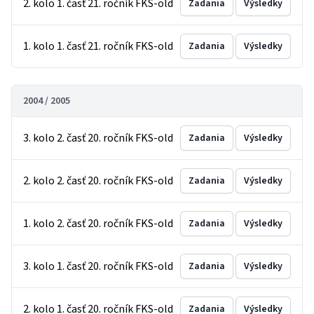
2. kolo 1. časť 21. ročník FKS-old
Zadania
Výsledky
1. kolo 1. časť 21. ročník FKS-old
Zadania
Výsledky
2004 / 2005
3. kolo 2. časť 20. ročník FKS-old
Zadania
Výsledky
2. kolo 2. časť 20. ročník FKS-old
Zadania
Výsledky
1. kolo 2. časť 20. ročník FKS-old
Zadania
Výsledky
3. kolo 1. časť 20. ročník FKS-old
Zadania
Výsledky
2. kolo 1. časť 20. ročník FKS-old
Zadania
Výsledky