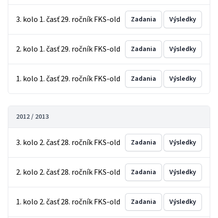
3. kolo 1. časť 29. ročník FKS-old
Zadania
Výsledky
2. kolo 1. časť 29. ročník FKS-old
Zadania
Výsledky
1. kolo 1. časť 29. ročník FKS-old
Zadania
Výsledky
2012 / 2013
3. kolo 2. časť 28. ročník FKS-old
Zadania
Výsledky
2. kolo 2. časť 28. ročník FKS-old
Zadania
Výsledky
1. kolo 2. časť 28. ročník FKS-old
Zadania
Výsledky