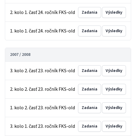
2. kolo 1. časť 24. ročník FKS-old
Zadania
Výsledky
1. kolo 1. časť 24. ročník FKS-old
Zadania
Výsledky
2007 / 2008
3. kolo 2. časť 23. ročník FKS-old
Zadania
Výsledky
2. kolo 2. časť 23. ročník FKS-old
Zadania
Výsledky
1. kolo 2. časť 23. ročník FKS-old
Zadania
Výsledky
3. kolo 1. časť 23. ročník FKS-old
Zadania
Výsledky