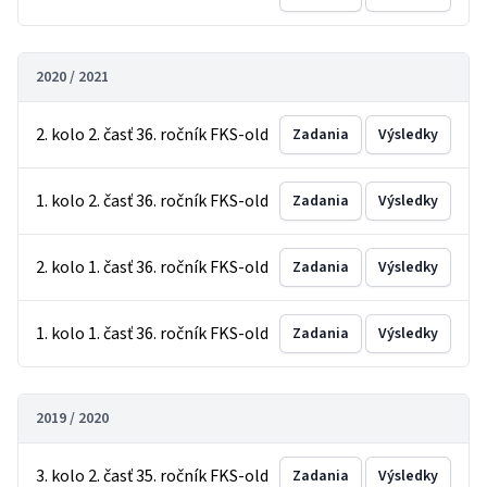
2020 / 2021
2. kolo 2. časť 36. ročník FKS-old
Zadania
Výsledky
1. kolo 2. časť 36. ročník FKS-old
Zadania
Výsledky
2. kolo 1. časť 36. ročník FKS-old
Zadania
Výsledky
1. kolo 1. časť 36. ročník FKS-old
Zadania
Výsledky
2019 / 2020
3. kolo 2. časť 35. ročník FKS-old
Zadania
Výsledky